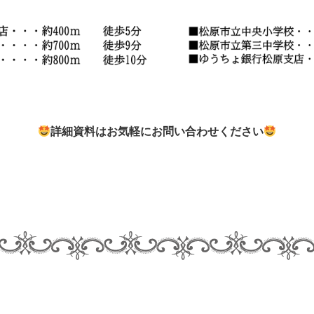
詳細資料はお気軽にお問い合わせください