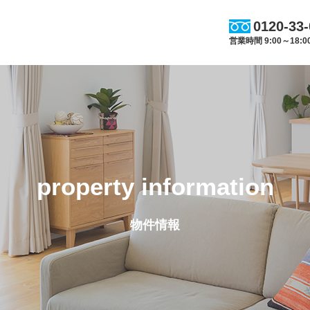
0120-33
営業時間 9:00～18
property information
物件情報