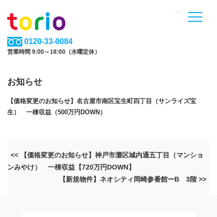
0120-33-0084
営業時間 9:00～18:00（水曜定休）
お知らせ
【価格変更のお知らせ】名古屋市南区宝生町四丁目（サンライズ宝
生） 一棟収益（500万円DOWN）
<< 【価格変更のお知らせ】神戸市灘区城内通五丁目（マンショ
ンみやけ） 一棟収益【720万円DOWN】
【新規物件】ネオシティ岡崎参番館ーB 3階 >>