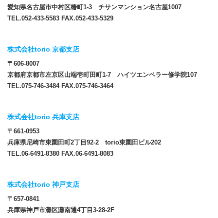
愛知県名古屋市中村区椿町1-3 チサンマンション名古屋1007
TEL.052-433-5583 FAX.052-433-5329
株式会社torio 京都支店
〒606-8007
京都府京都市左京区山端壱町田町1-7 ハイツエンペラー修学院107
TEL.075-746-3484 FAX.075-746-3464
株式会社torio 兵庫支店
〒661-0953
兵庫県尼崎市東園田町2丁目92-2 torio東園田ビル202
TEL.06-6491-8380 FAX.06-6491-8083
株式会社torio 神戸支店
〒657-0841
兵庫県神戸市灘区灘南通4丁目3-28-2F