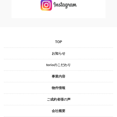
TOP
お知らせ
torioのこだわり
事業内容
物件情報
ご成約者様の声
会社概要