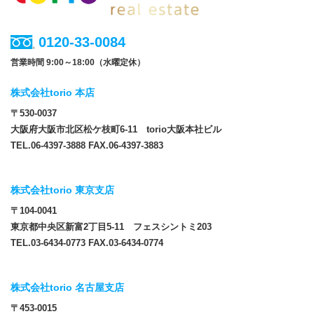
0120-33-0084
営業時間 9:00～18:00（水曜定休）
株式会社torio 本店
〒530-0037
大阪府大阪市北区松ケ枝町6-11 torio大阪本社ビル
TEL.06-4397-3888 FAX.06-4397-3883
株式会社torio 東京支店
〒104-0041
東京都中央区新富2丁目5-11 フェスシントミ203
TEL.03-6434-0773 FAX.03-6434-0774
株式会社torio 名古屋支店
〒453-0015