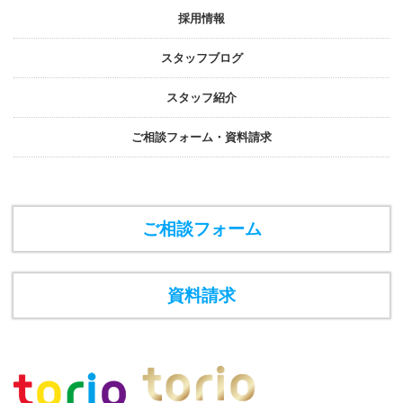
採⽤情報
スタッフブログ
スタッフ紹介
ご相談フォーム・資料請求
ご相談フォーム
資料請求