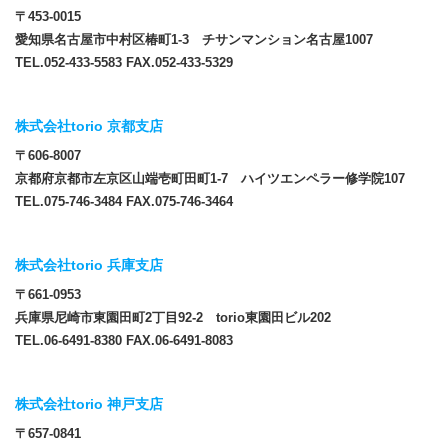
〒453-0015
愛知県名古屋市中村区椿町1-3 チサンマンション名古屋1007
TEL.052-433-5583 FAX.052-433-5329
株式会社torio 京都支店
〒606-8007
京都府京都市左京区山端壱町田町1-7 ハイツエンペラー修学院107
TEL.075-746-3484 FAX.075-746-3464
株式会社torio 兵庫支店
〒661-0953
兵庫県尼崎市東園田町2丁目92-2 torio東園田ビル202
TEL.06-6491-8380 FAX.06-6491-8083
株式会社torio 神戸支店
〒657-0841