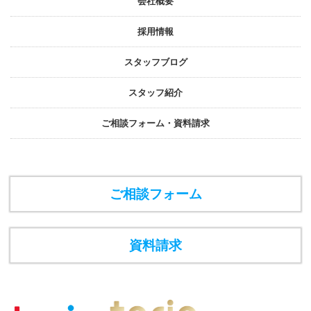
会社概要
採⽤情報
スタッフブログ
スタッフ紹介
ご相談フォーム・資料請求
ご相談フォーム
資料請求