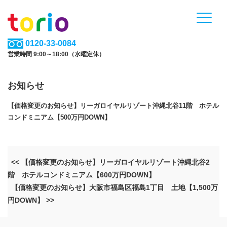
0120-33-0084
営業時間 9:00～18:00（水曜定休）
お知らせ
【価格変更のお知らせ】リーガロイヤルリゾート沖縄北谷11階 ホテル
コンドミニアム【500万円DOWN】
<< 【価格変更のお知らせ】リーガロイヤルリゾート沖縄北谷2
階 ホテルコンドミニアム【600万円DOWN】
【価格変更のお知らせ】大阪市福島区福島1丁目 土地【1,500万
円DOWN】 >>