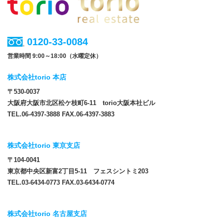
0120-33-0084
営業時間 9:00～18:00（水曜定休）
株式会社torio 本店
〒530-0037
大阪府大阪市北区松ケ枝町6-11 torio大阪本社ビル
TEL.06-4397-3888 FAX.06-4397-3883
株式会社torio 東京支店
〒104-0041
東京都中央区新富2丁目5-11 フェスシントミ203
TEL.03-6434-0773 FAX.03-6434-0774
株式会社torio 名古屋支店