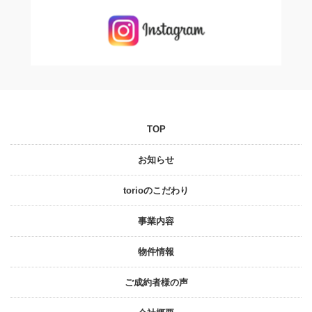
TOP
お知らせ
torioのこだわり
事業内容
物件情報
ご成約者様の声