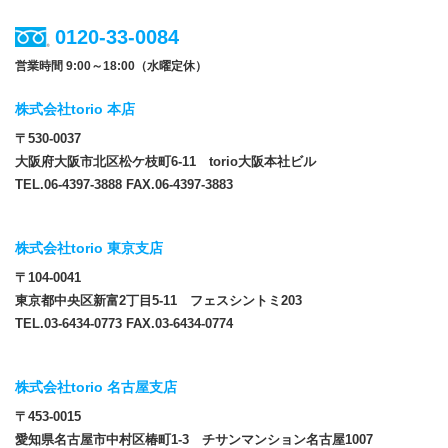
0120-33-0084
営業時間 9:00～18:00（水曜定休）
株式会社torio 本店
〒530-0037
大阪府大阪市北区松ケ枝町6-11 torio大阪本社ビル
TEL.06-4397-3888 FAX.06-4397-3883
株式会社torio 東京支店
〒104-0041
東京都中央区新富2丁目5-11 フェスシントミ203
TEL.03-6434-0773 FAX.03-6434-0774
株式会社torio 名古屋支店
〒453-0015
愛知県名古屋市中村区椿町1-3 チサンマンション名古屋1007