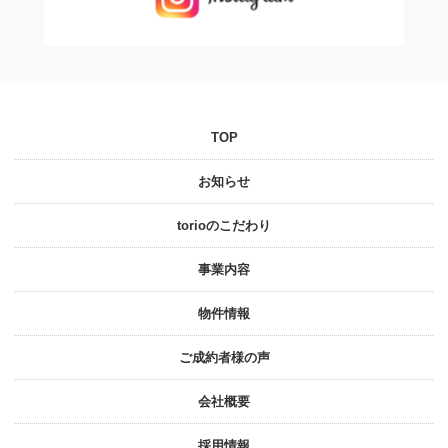
TOP
お知らせ
torioのこだわり
事業内容
物件情報
ご成約者様の声
会社概要
採⽤情報