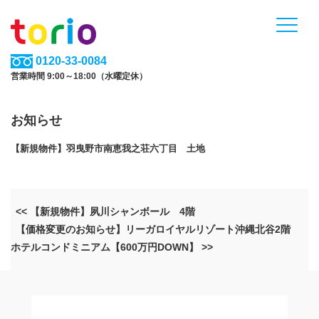
0120-33-0084
営業時間 9:00～18:00（水曜定休）
お知らせ
【新規物件】羽曳野市南恵我之荘六丁目 土地
<< 【新規物件】夙川シャンボール 4階
【価格変更のお知らせ】リーガロイヤルリゾート沖縄北谷2階
ホテルコンドミニアム【600万円DOWN】 >>