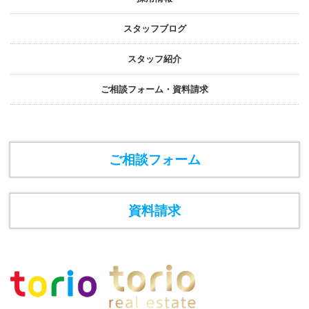
スタッフブログ
スタッフ紹介
ご相談フォーム・資料請求
ご相談フォーム
資料請求