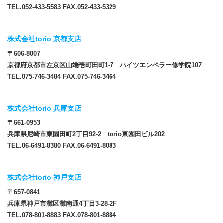
TEL.052-433-5583 FAX.052-433-5329
株式会社torio 京都支店
〒606-8007
京都府京都市左京区山端壱町田町1-7 ハイツエンペラー修学院107
TEL.075-746-3484 FAX.075-746-3464
株式会社torio 兵庫支店
〒661-0953
兵庫県尼崎市東園田町2丁目92-2 torio東園田ビル202
TEL.06-6491-8380 FAX.06-6491-8083
株式会社torio 神戸支店
〒657-0841
兵庫県神戸市灘区灘南通4丁目3-28-2F
TEL.078-801-8883 FAX.078-801-8884