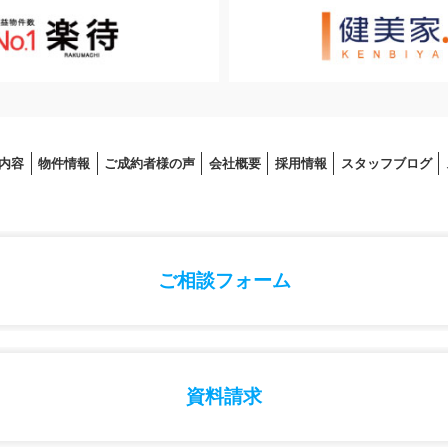
内容
物件情報
ご成約者様の声
会社概要
採⽤情報
スタッフブログ
ご相談フォーム
資料請求