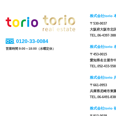
株式会社torio 
〒530-0037
大阪府大阪市北区松
TEL.06-4397-388
0120-33-0084
株式会社torio
営業時間 9:00～18:00（水曜定休）
〒453-0015
愛知県名古屋市中
TEL.052-433-558
株式会社torio
〒661-0953
兵庫県尼崎市東園田
TEL.06-6491-838
株式会社torio
〒812-0038