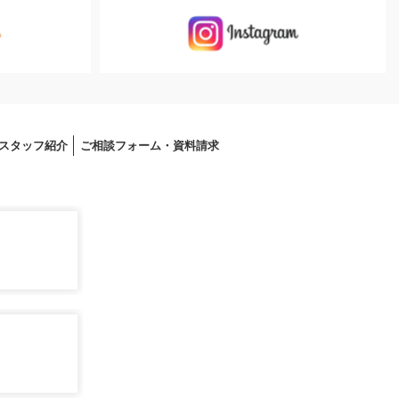
スタッフ紹介
ご相談フォーム・資料請求