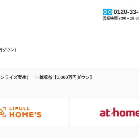
0120-33
営業時間 9:00～18
円ダウン）
ンライズ宝生） 一棟収益【1,000万円ダウン】