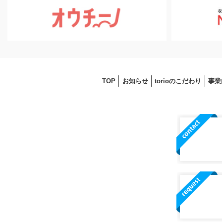
TOP
お知らせ
torioのこだわり
事業