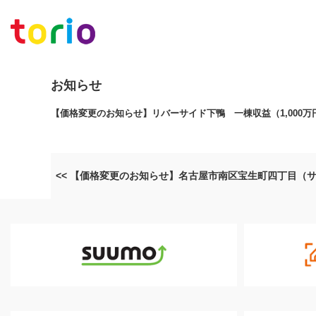
お知らせ
【価格変更のお知らせ】リバーサイド下鴨 一棟収益（1,000万
<< 【価格変更のお知らせ】名古屋市南区宝生町四丁目（サ