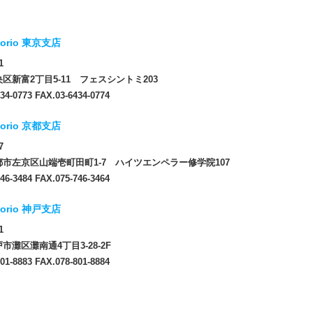
orio 東京支店
1
区新富2丁目5-11 フェスシントミ203
34-0773 FAX.03-6434-0774
orio 京都支店
7
市左京区山端壱町田町1-7 ハイツエンペラー修学院107
46-3484 FAX.075-746-3464
orio 神戸支店
1
市灘区灘南通4丁目3-28-2F
01-8883 FAX.078-801-8884