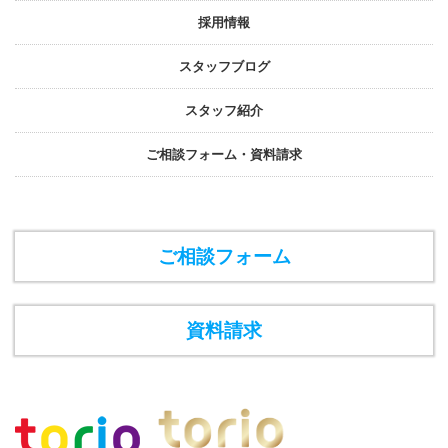
採⽤情報
スタッフブログ
スタッフ紹介
ご相談フォーム・資料請求
ご相談フォーム
資料請求