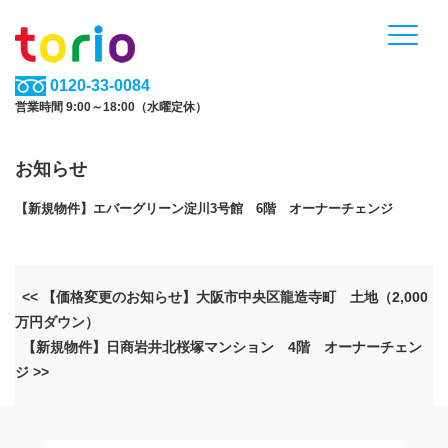
0120-33-0084
営業時間 9:00～18:00（水曜定休）
お知らせ
【新規物件】エバーグリーン淀川3号館 6階 オーナーチェンジ
<< 【価格変更のお知らせ】大阪市中央区龍造寺町 土地（2,000
万円ダウン）
【新規物件】日商岩井北桜塚マンション 4階 オーナーチェン
ジ >>