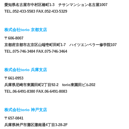
愛知県名古屋市中村区椿町1-3 チサンマンション名古屋1007
TEL.052-433-5583 FAX.052-433-5329
株式会社torio 京都支店
〒606-8007
京都府京都市左京区山端壱町田町1-7 ハイツエンペラー修学院107
TEL.075-746-3484 FAX.075-746-3464
株式会社torio 兵庫支店
〒661-0953
兵庫県尼崎市東園田町2丁目92-2 torio東園田ビル202
TEL.06-6491-8380 FAX.06-6491-8083
株式会社torio 神戸支店
〒657-0841
兵庫県神戸市灘区灘南通4丁目3-28-2F