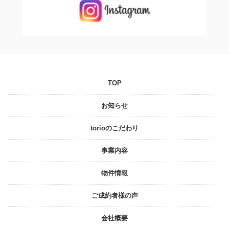
TOP
お知らせ
torioのこだわり
事業内容
物件情報
ご成約者様の声
会社概要