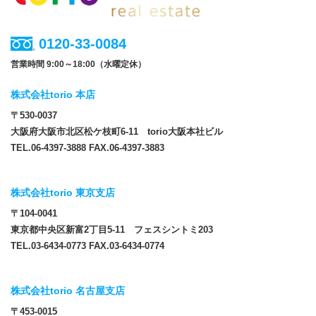
0120-33-0084
営業時間 9:00～18:00（水曜定休）
株式会社torio 本店
〒530-0037
大阪府大阪市北区松ケ枝町6-11 torio大阪本社ビル
TEL.06-4397-3888 FAX.06-4397-3883
株式会社torio 東京支店
〒104-0041
東京都中央区新富2丁目5-11 フェスシントミ203
TEL.03-6434-0773 FAX.03-6434-0774
株式会社torio 名古屋支店
〒453-0015