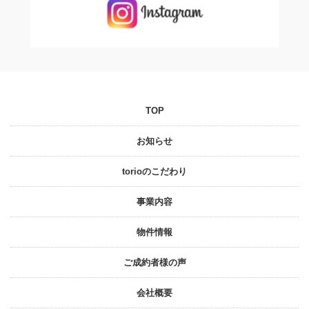
TOP
お知らせ
torioのこだわり
事業内容
物件情報
ご成約者様の声
会社概要