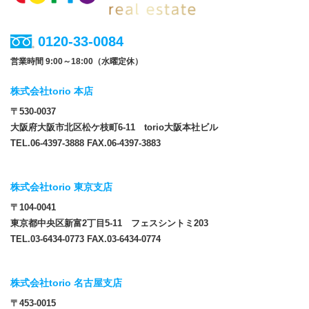
0120-33-0084
営業時間 9:00～18:00（水曜定休）
株式会社torio 本店
〒530-0037
大阪府大阪市北区松ケ枝町6-11 torio大阪本社ビル
TEL.06-4397-3888 FAX.06-4397-3883
株式会社torio 東京支店
〒104-0041
東京都中央区新富2丁目5-11 フェスシントミ203
TEL.03-6434-0773 FAX.03-6434-0774
株式会社torio 名古屋支店
〒453-0015