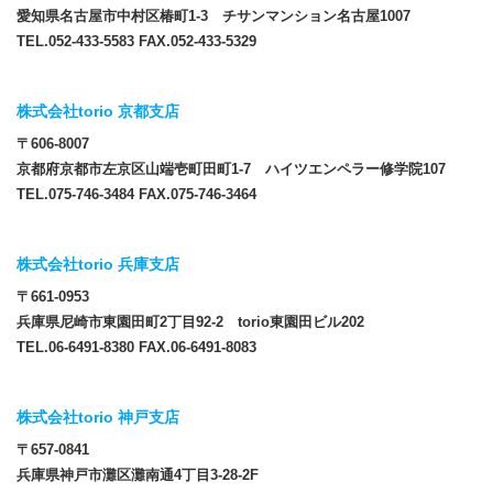
愛知県名古屋市中村区椿町1-3 チサンマンション名古屋1007
TEL.052-433-5583 FAX.052-433-5329
株式会社torio 京都支店
〒606-8007
京都府京都市左京区山端壱町田町1-7 ハイツエンペラー修学院107
TEL.075-746-3484 FAX.075-746-3464
株式会社torio 兵庫支店
〒661-0953
兵庫県尼崎市東園田町2丁目92-2 torio東園田ビル202
TEL.06-6491-8380 FAX.06-6491-8083
株式会社torio 神戸支店
〒657-0841
兵庫県神戸市灘区灘南通4丁目3-28-2F