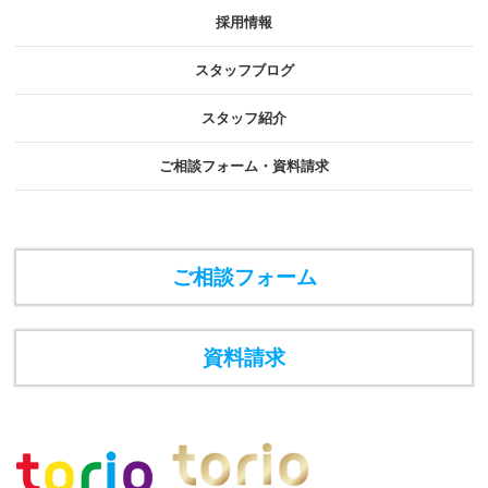
採⽤情報
スタッフブログ
スタッフ紹介
ご相談フォーム・資料請求
ご相談フォーム
資料請求