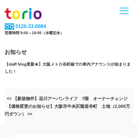
0120-33-0084
営業時間 9:00～18:00（水曜定休）
お知らせ
【staff blog更新★】大阪メトロ谷町線での車内アナウンスが始まりま
した！
<< 【新規物件】花川アーバンライフ 7階 オーナーチェンジ
【価格変更のお知らせ】大阪市中央区龍造寺町 土地（2,000万
円ダウン） >>