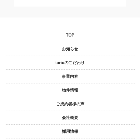
TOP
お知らせ
torioのこだわり
事業内容
物件情報
ご成約者様の声
会社概要
採⽤情報