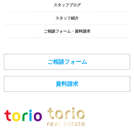
スタッフブログ
スタッフ紹介
ご相談フォーム・資料請求
ご相談フォーム
資料請求