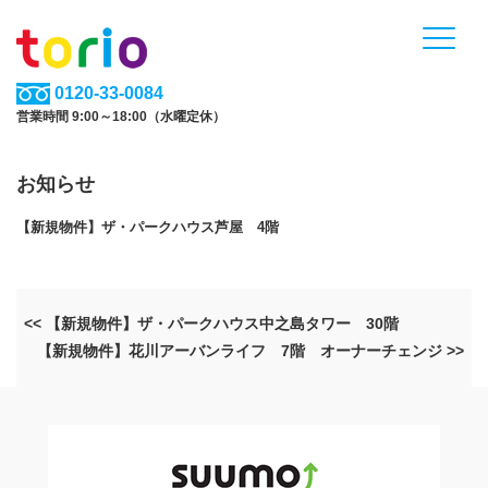
0120-33-0084
営業時間 9:00～18:00（水曜定休）
お知らせ
【新規物件】ザ・パークハウス芦屋 4階
<< 【新規物件】ザ・パークハウス中之島タワー 30階
【新規物件】花川アーバンライフ 7階 オーナーチェンジ >>