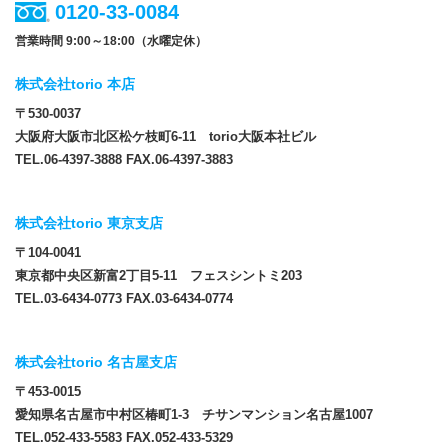
0120-33-0084
営業時間 9:00～18:00（水曜定休）
株式会社torio 本店
〒530-0037
大阪府大阪市北区松ケ枝町6-11 torio大阪本社ビル
TEL.06-4397-3888 FAX.06-4397-3883
株式会社torio 東京支店
〒104-0041
東京都中央区新富2丁目5-11 フェスシントミ203
TEL.03-6434-0773 FAX.03-6434-0774
株式会社torio 名古屋支店
〒453-0015
愛知県名古屋市中村区椿町1-3 チサンマンション名古屋1007
TEL.052-433-5583 FAX.052-433-5329