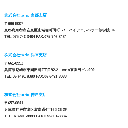
株式会社torio 京都支店
〒606-8007
京都府京都市左京区山端壱町田町1-7 ハイツエンペラー修学院107
TEL.075-746-3484 FAX.075-746-3464
株式会社torio 兵庫支店
〒661-0953
兵庫県尼崎市東園田町2丁目92-2 torio東園田ビル202
TEL.06-6491-8380 FAX.06-6491-8083
株式会社torio 神戸支店
〒657-0841
兵庫県神戸市灘区灘南通4丁目3-28-2F
TEL.078-801-8883 FAX.078-801-8884