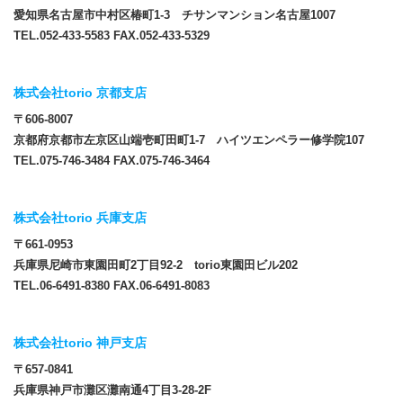
愛知県名古屋市中村区椿町1-3 チサンマンション名古屋1007
TEL.052-433-5583 FAX.052-433-5329
株式会社torio 京都支店
〒606-8007
京都府京都市左京区山端壱町田町1-7 ハイツエンペラー修学院107
TEL.075-746-3484 FAX.075-746-3464
株式会社torio 兵庫支店
〒661-0953
兵庫県尼崎市東園田町2丁目92-2 torio東園田ビル202
TEL.06-6491-8380 FAX.06-6491-8083
株式会社torio 神戸支店
〒657-0841
兵庫県神戸市灘区灘南通4丁目3-28-2F