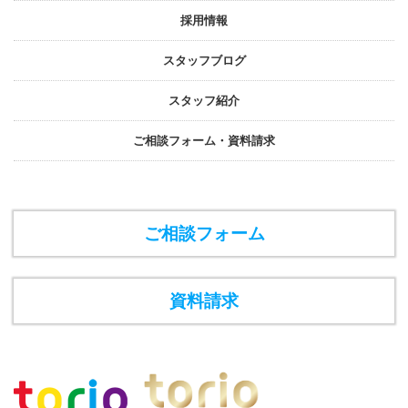
採⽤情報
スタッフブログ
スタッフ紹介
ご相談フォーム・資料請求
ご相談フォーム
資料請求