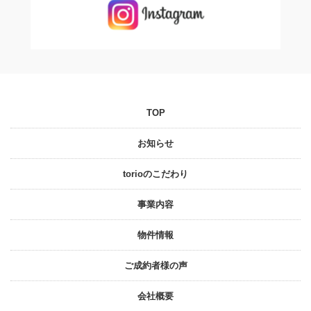
TOP
お知らせ
torioのこだわり
事業内容
物件情報
ご成約者様の声
会社概要