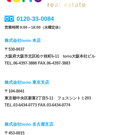
0120-33-0084
営業時間 9:00～18:00（水曜定休）
株式会社torio 本店
〒530-0037
大阪府大阪市北区松ケ枝町6-11 torio大阪本社ビル
TEL.06-4397-3888 FAX.06-4397-3883
株式会社torio 東京支店
〒104-0041
東京都中央区新富2丁目5-11 フェスシントミ203
TEL.03-6434-0773 FAX.03-6434-0774
株式会社torio 名古屋支店
〒453-0015