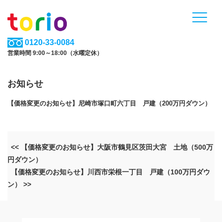
0120-33-0084
営業時間 9:00～18:00（水曜定休）
お知らせ
【価格変更のお知らせ】尼崎市塚口町六丁目 戸建（200万円ダウン）
<< 【価格変更のお知らせ】大阪市鶴見区茨田大宮 土地（500万
円ダウン）
【価格変更のお知らせ】川西市栄根一丁目 戸建（100万円ダウ
ン） >>