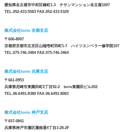
愛知県名古屋市中村区椿町1-3 チサンマンション名古屋1007
TEL.052-433-5583 FAX.052-433-5329
株式会社torio 京都支店
〒606-8007
京都府京都市左京区山端壱町田町1-7 ハイツエンペラー修学院107
TEL.075-746-3484 FAX.075-746-3464
株式会社torio 兵庫支店
〒661-0953
兵庫県尼崎市東園田町2丁目92-2 torio東園田ビル202
TEL.06-6491-8380 FAX.06-6491-8083
株式会社torio 神戸支店
〒657-0841
兵庫県神戸市灘区灘南通4丁目3-28-2F