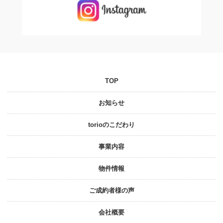
TOP
お知らせ
torioのこだわり
事業内容
物件情報
ご成約者様の声
会社概要