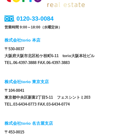
0120-33-0084
営業時間 9:00～18:00（水曜定休）
株式会社torio 本店
〒530-0037
大阪府大阪市北区松ケ枝町6-11 torio大阪本社ビル
TEL.06-4397-3888 FAX.06-4397-3883
株式会社torio 東京支店
〒104-0041
東京都中央区新富2丁目5-11 フェスシントミ203
TEL.03-6434-0773 FAX.03-6434-0774
株式会社torio 名古屋支店
〒453-0015