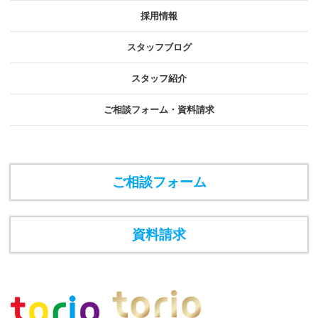
採⽤情報
スタッフブログ
スタッフ紹介
ご相談フォーム・資料請求
ご相談フォーム
資料請求