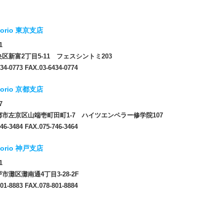
orio 東京支店
1
区新富2丁目5-11 フェスシントミ203
34-0773 FAX.03-6434-0774
orio 京都支店
7
市左京区山端壱町田町1-7 ハイツエンペラー修学院107
46-3484 FAX.075-746-3464
orio 神戸支店
1
市灘区灘南通4丁目3-28-2F
01-8883 FAX.078-801-8884