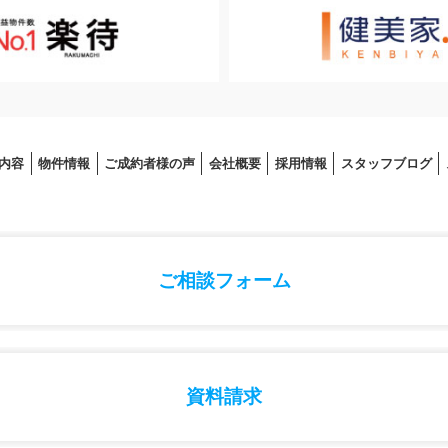
内容
物件情報
ご成約者様の声
会社概要
採⽤情報
スタッフブログ
ご相談フォーム
資料請求