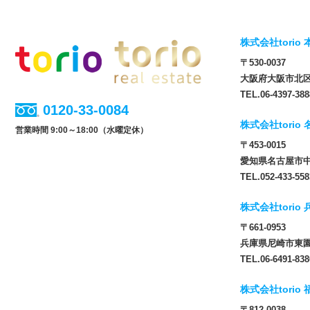
株式会社torio 
〒530-0037
大阪府大阪市北区松
TEL.06-4397-388
0120-33-0084
株式会社torio
営業時間 9:00～18:00（水曜定休）
〒453-0015
愛知県名古屋市中
TEL.052-433-558
株式会社torio
〒661-0953
兵庫県尼崎市東園田
TEL.06-6491-838
株式会社torio
〒812-0038