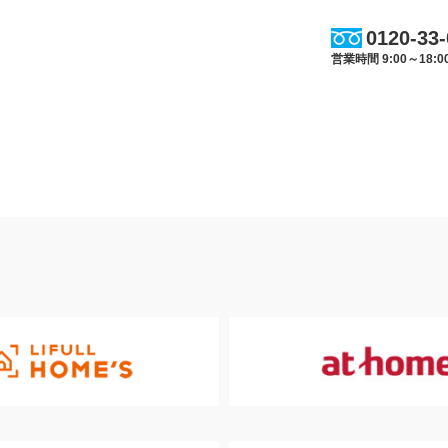
0120-33
営業時間 9:00～18