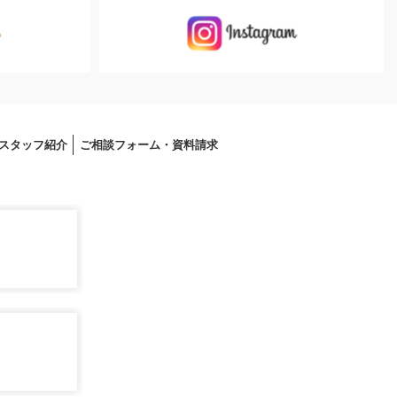
スタッフ紹介
ご相談フォーム・資料請求