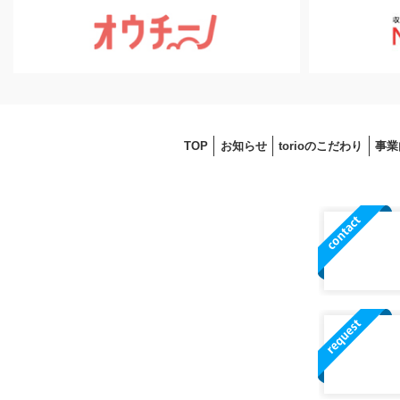
TOP
お知らせ
torioのこだわり
事業