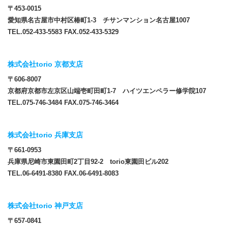
〒453-0015
愛知県名古屋市中村区椿町1-3 チサンマンション名古屋1007
TEL.052-433-5583 FAX.052-433-5329
株式会社torio 京都支店
〒606-8007
京都府京都市左京区山端壱町田町1-7 ハイツエンペラー修学院107
TEL.075-746-3484 FAX.075-746-3464
株式会社torio 兵庫支店
〒661-0953
兵庫県尼崎市東園田町2丁目92-2 torio東園田ビル202
TEL.06-6491-8380 FAX.06-6491-8083
株式会社torio 神戸支店
〒657-0841