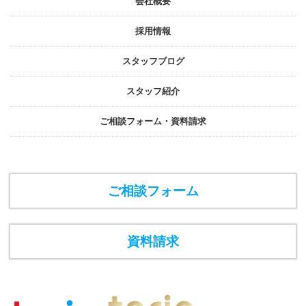
会社概要
採⽤情報
スタッフブログ
スタッフ紹介
ご相談フォーム・資料請求
ご相談フォーム
資料請求