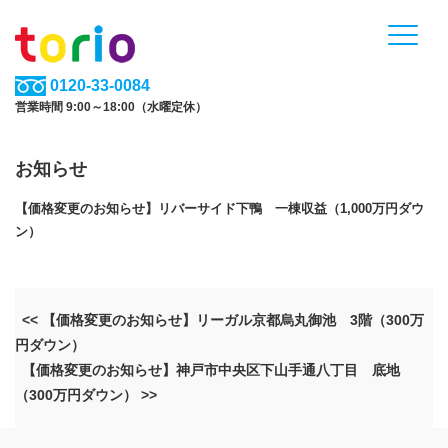
0120-33-0084
営業時間 9:00～18:00（水曜定休）
お知らせ
【価格変更のお知らせ】リバーサイド下鴨 一棟収益（1,000万円ダウ
ン）
<< 【価格変更のお知らせ】リーガル京都烏丸御池 3階（300万
円ダウン）
【価格変更のお知らせ】神戸市中央区下山手通八丁目 底地
（300万円ダウン） >>