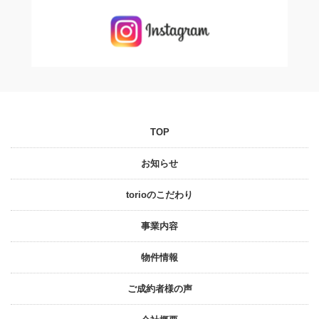
TOP
お知らせ
torioのこだわり
事業内容
物件情報
ご成約者様の声