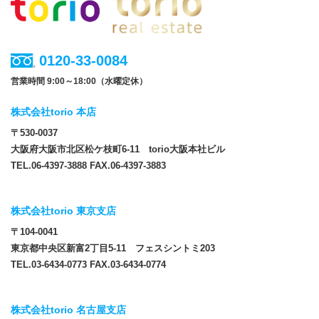
0120-33-0084
営業時間 9:00～18:00（水曜定休）
株式会社torio 本店
〒530-0037
大阪府大阪市北区松ケ枝町6-11 torio大阪本社ビル
TEL.06-4397-3888 FAX.06-4397-3883
株式会社torio 東京支店
〒104-0041
東京都中央区新富2丁目5-11 フェスシントミ203
TEL.03-6434-0773 FAX.03-6434-0774
株式会社torio 名古屋支店