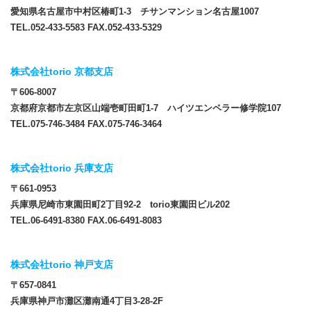
愛知県名古屋市中村区椿町1-3 チサンマンション名古屋1007
TEL.052-433-5583 FAX.052-433-5329
株式会社torio 京都支店
〒606-8007
京都府京都市左京区山端壱町田町1-7 ハイツエンペラー修学院107
TEL.075-746-3484 FAX.075-746-3464
株式会社torio 兵庫支店
〒661-0953
兵庫県尼崎市東園田町2丁目92-2 torio東園田ビル202
TEL.06-6491-8380 FAX.06-6491-8083
株式会社torio 神戸支店
〒657-0841
兵庫県神戸市灘区灘南通4丁目3-28-2F