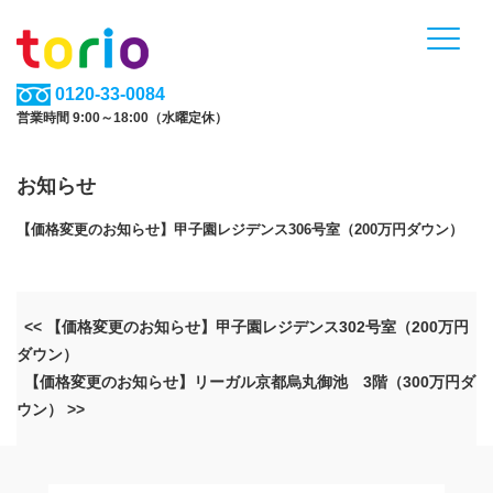
0120-33-0084
営業時間 9:00～18:00（水曜定休）
お知らせ
【価格変更のお知らせ】甲子園レジデンス306号室（200万円ダウン）
<< 【価格変更のお知らせ】甲子園レジデンス302号室（200万円
ダウン）
【価格変更のお知らせ】リーガル京都烏丸御池 3階（300万円ダ
ウン） >>