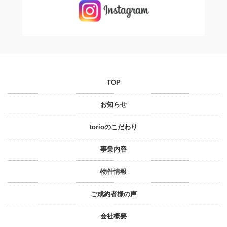
TOP
お知らせ
torioのこだわり
事業内容
物件情報
ご成約者様の声
会社概要