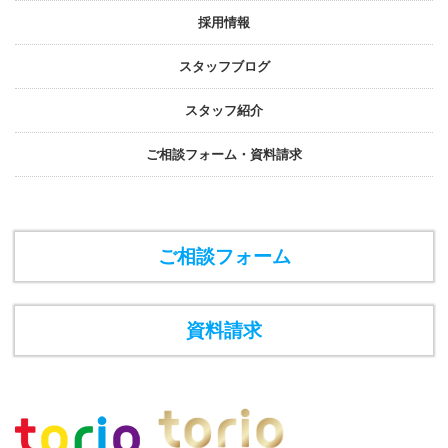
採⽤情報
スタッフブログ
スタッフ紹介
ご相談フォーム・資料請求
ご相談フォーム
資料請求