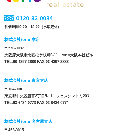
0120-33-0084
営業時間 9:00～18:00（水曜定休）
株式会社torio 本店
〒530-0037
大阪府大阪市北区松ケ枝町6-11 torio大阪本社ビル
TEL.06-4397-3888 FAX.06-4397-3883
株式会社torio 東京支店
〒104-0041
東京都中央区新富2丁目5-11 フェスシントミ203
TEL.03-6434-0773 FAX.03-6434-0774
株式会社torio 名古屋支店
〒453-0015