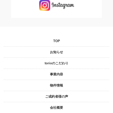
TOP
お知らせ
torioのこだわり
事業内容
物件情報
ご成約者様の声
会社概要