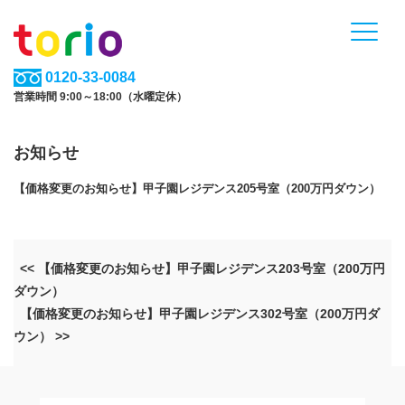
0120-33-0084
営業時間 9:00～18:00（水曜定休）
お知らせ
【価格変更のお知らせ】甲子園レジデンス205号室（200万円ダウン）
<< 【価格変更のお知らせ】甲子園レジデンス203号室（200万円
ダウン）
【価格変更のお知らせ】甲子園レジデンス302号室（200万円ダ
ウン） >>