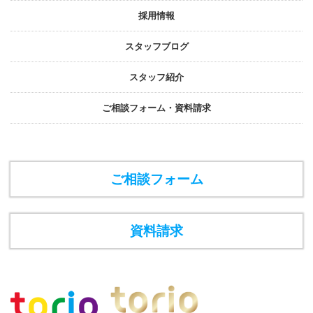
採⽤情報
スタッフブログ
スタッフ紹介
ご相談フォーム・資料請求
ご相談フォーム
資料請求