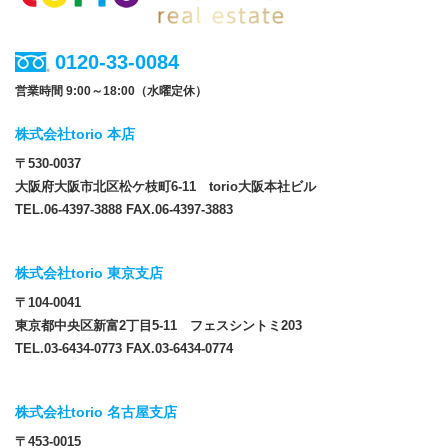
0120-33-0084
営業時間 9:00～18:00（水曜定休）
株式会社torio 本店
〒530-0037
大阪府大阪市北区松ケ枝町6-11 torio大阪本社ビル
TEL.06-4397-3888 FAX.06-4397-3883
株式会社torio 東京支店
〒104-0041
東京都中央区新富2丁目5-11 フェスシントミ203
TEL.03-6434-0773 FAX.03-6434-0774
株式会社torio 名古屋支店
〒453-0015