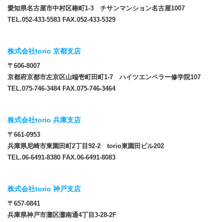
愛知県名古屋市中村区椿町1-3 チサンマンション名古屋1007
TEL.052-433-5583 FAX.052-433-5329
株式会社torio 京都支店
〒606-8007
京都府京都市左京区山端壱町田町1-7 ハイツエンペラー修学院107
TEL.075-746-3484 FAX.075-746-3464
株式会社torio 兵庫支店
〒661-0953
兵庫県尼崎市東園田町2丁目92-2 torio東園田ビル202
TEL.06-6491-8380 FAX.06-6491-8083
株式会社torio 神戸支店
〒657-0841
兵庫県神戸市灘区灘南通4丁目3-28-2F