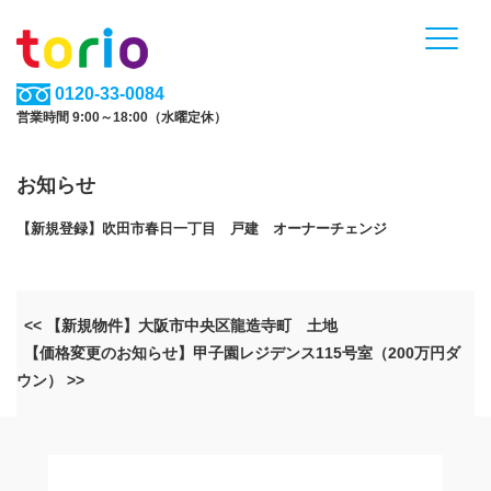
0120-33-0084
営業時間 9:00～18:00（水曜定休）
お知らせ
【新規登録】吹田市春日一丁目 戸建 オーナーチェンジ
<< 【新規物件】大阪市中央区龍造寺町 土地
【価格変更のお知らせ】甲子園レジデンス115号室（200万円ダ
ウン） >>