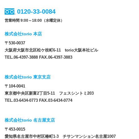
0120-33-0084
営業時間 9:00～18:00（水曜定休）
株式会社torio 本店
〒530-0037
大阪府大阪市北区松ケ枝町6-11 torio大阪本社ビル
TEL.06-4397-3888 FAX.06-4397-3883
株式会社torio 東京支店
〒104-0041
東京都中央区新富2丁目5-11 フェスシントミ203
TEL.03-6434-0773 FAX.03-6434-0774
株式会社torio 名古屋支店
〒453-0015
愛知県名古屋市中村区椿町1-3 チサンマンション名古屋1007