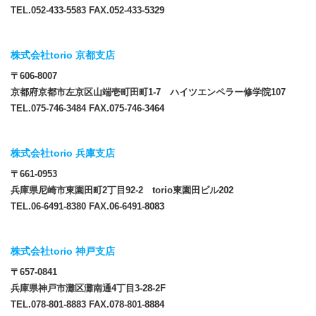
TEL.052-433-5583 FAX.052-433-5329
株式会社torio 京都支店
〒606-8007
京都府京都市左京区山端壱町田町1-7 ハイツエンペラー修学院107
TEL.075-746-3484 FAX.075-746-3464
株式会社torio 兵庫支店
〒661-0953
兵庫県尼崎市東園田町2丁目92-2 torio東園田ビル202
TEL.06-6491-8380 FAX.06-6491-8083
株式会社torio 神戸支店
〒657-0841
兵庫県神戸市灘区灘南通4丁目3-28-2F
TEL.078-801-8883 FAX.078-801-8884