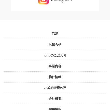
TOP
お知らせ
torioのこだわり
事業内容
物件情報
ご成約者様の声
会社概要
採⽤情報