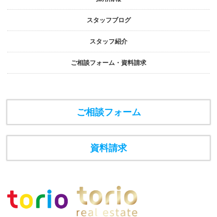
スタッフブログ
スタッフ紹介
ご相談フォーム・資料請求
ご相談フォーム
資料請求