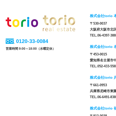
株式会社torio 
〒530-0037
大阪府大阪市北区松
TEL.06-4397-388
0120-33-0084
株式会社torio
営業時間 9:00～18:00（水曜定休）
〒453-0015
愛知県名古屋市中
TEL.052-433-558
株式会社torio
〒661-0953
兵庫県尼崎市東園田
TEL.06-6491-838
株式会社torio
〒812-0038