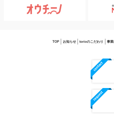
TOP
お知らせ
torioのこだわり
事業