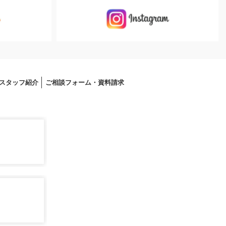
スタッフ紹介
ご相談フォーム・資料請求