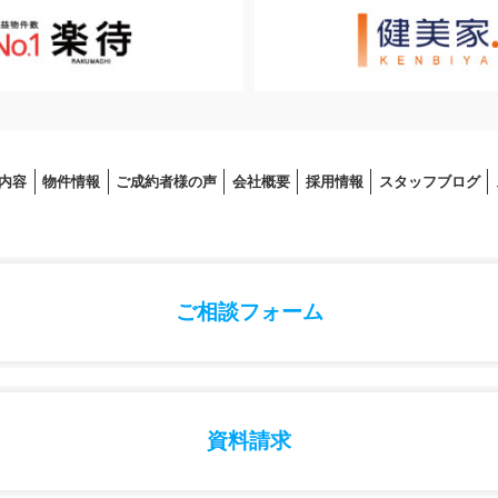
内容
物件情報
ご成約者様の声
会社概要
採⽤情報
スタッフブログ
ご相談フォーム
資料請求