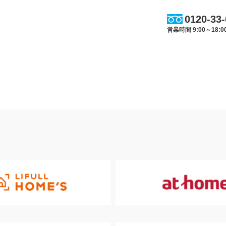
0120-33
営業時間 9:00～18