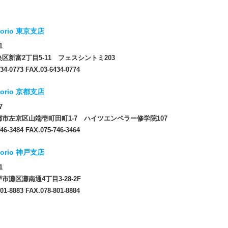
orio 東京支店
1
区新富2丁目5-11 フェスシントミ203
34-0773 FAX.03-6434-0774
orio 京都支店
7
市左京区山端壱町田町1-7 ハイツエンペラー修学院107
46-3484 FAX.075-746-3464
orio 神戸支店
1
市灘区灘南通4丁目3-28-2F
01-8883 FAX.078-801-8884