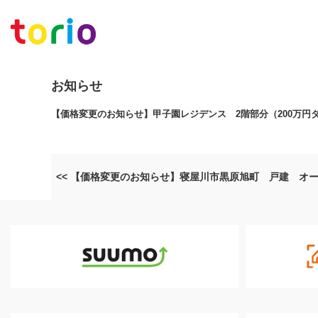
お知らせ
【価格変更のお知らせ】甲子園レジデンス 2階部分（200万円
<< 【価格変更のお知らせ】寝屋川市黒原旭町 戸建 オー