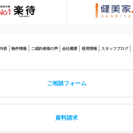
内容
物件情報
ご成約者様の声
会社概要
採⽤情報
スタッフブログ
ご相談フォーム
資料請求