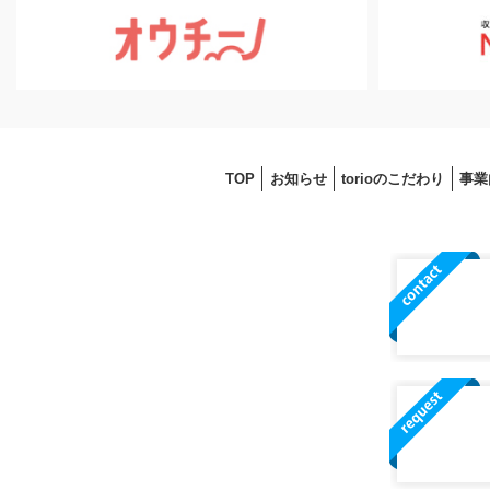
TOP
お知らせ
torioのこだわり
事業