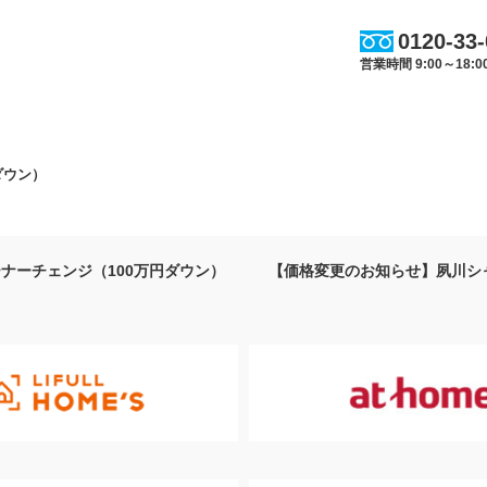
0120-33
営業時間 9:00～18
ダウン）
ナーチェンジ（100万円ダウン）
【価格変更のお知らせ】夙川シャ