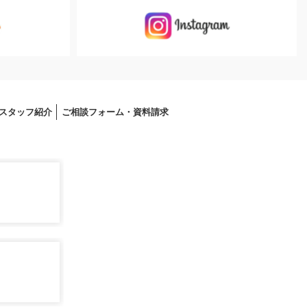
スタッフ紹介
ご相談フォーム・資料請求