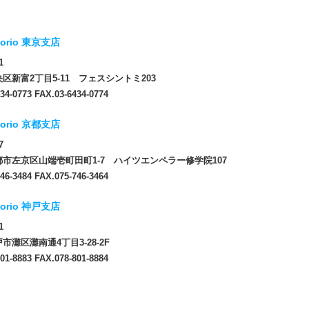
orio 東京支店
1
区新富2丁目5-11 フェスシントミ203
34-0773 FAX.03-6434-0774
orio 京都支店
7
市左京区山端壱町田町1-7 ハイツエンペラー修学院107
46-3484 FAX.075-746-3464
orio 神戸支店
1
市灘区灘南通4丁目3-28-2F
01-8883 FAX.078-801-8884