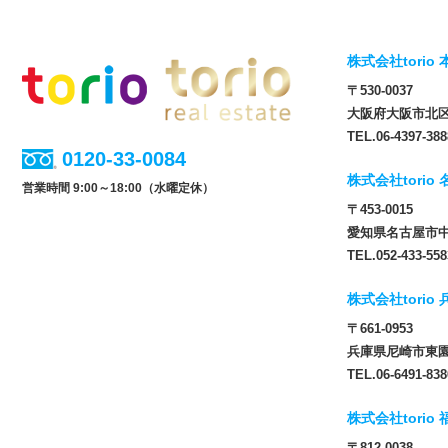
株式会社torio 
〒530-0037
大阪府大阪市北区松
TEL.06-4397-388
0120-33-0084
株式会社torio
営業時間 9:00～18:00（水曜定休）
〒453-0015
愛知県名古屋市中
TEL.052-433-558
株式会社torio
〒661-0953
兵庫県尼崎市東園田
TEL.06-6491-838
株式会社torio
〒812-0038