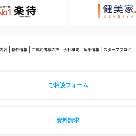
内容
物件情報
ご成約者様の声
会社概要
採⽤情報
スタッフブログ
ご相談フォーム
資料請求