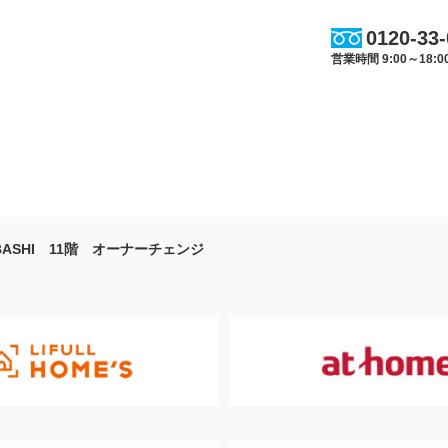
0120-33
営業時間 9:00～18
BASHI 11階 オーナーチェンジ