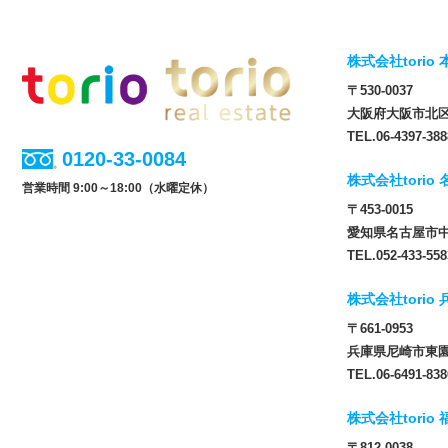
株式会社torio 
〒530-0037
大阪府大阪市北区松
TEL.06-4397-388
0120-33-0084
株式会社torio
営業時間 9:00～18:00（水曜定休）
〒453-0015
愛知県名古屋市中
TEL.052-433-558
株式会社torio
〒661-0953
兵庫県尼崎市東園田
TEL.06-6491-838
株式会社torio
〒812-0038