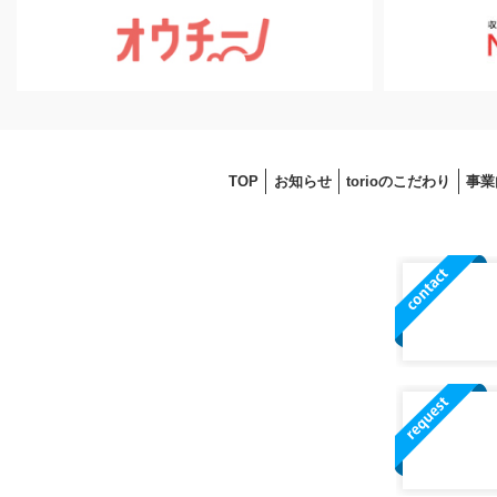
TOP
お知らせ
torioのこだわり
事業