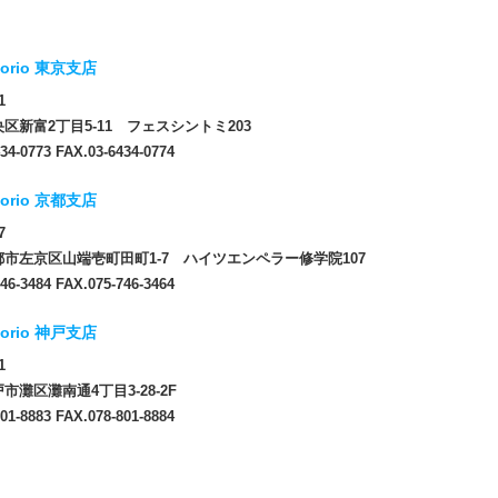
orio 東京支店
1
区新富2丁目5-11 フェスシントミ203
34-0773 FAX.03-6434-0774
orio 京都支店
7
市左京区山端壱町田町1-7 ハイツエンペラー修学院107
46-3484 FAX.075-746-3464
orio 神戸支店
1
市灘区灘南通4丁目3-28-2F
01-8883 FAX.078-801-8884