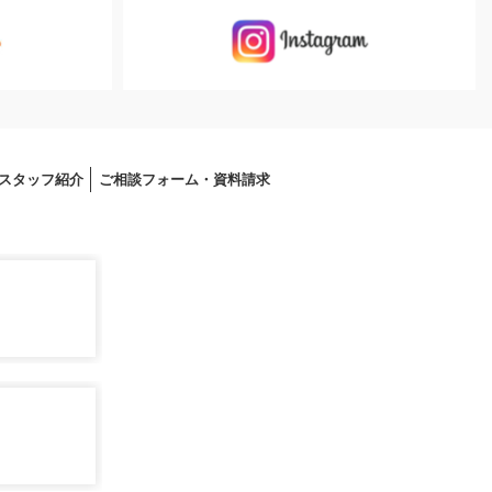
スタッフ紹介
ご相談フォーム・資料請求