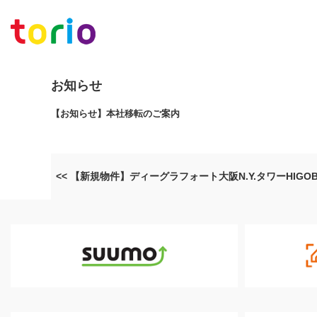
お知らせ
【お知らせ】本社移転のご案内
<< 【新規物件】ディーグラフォート大阪N.Y.タワーHIGO