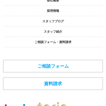
会社概要
採⽤情報
スタッフブログ
スタッフ紹介
ご相談フォーム・資料請求
ご相談フォーム
資料請求