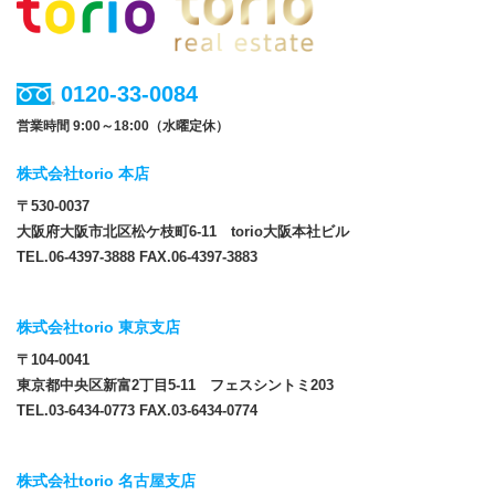
0120-33-0084
営業時間 9:00～18:00（水曜定休）
株式会社torio 本店
〒530-0037
大阪府大阪市北区松ケ枝町6-11 torio大阪本社ビル
TEL.06-4397-3888 FAX.06-4397-3883
株式会社torio 東京支店
〒104-0041
東京都中央区新富2丁目5-11 フェスシントミ203
TEL.03-6434-0773 FAX.03-6434-0774
株式会社torio 名古屋支店