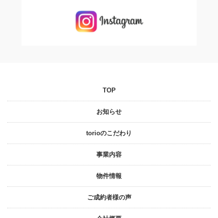
TOP
お知らせ
torioのこだわり
事業内容
物件情報
ご成約者様の声