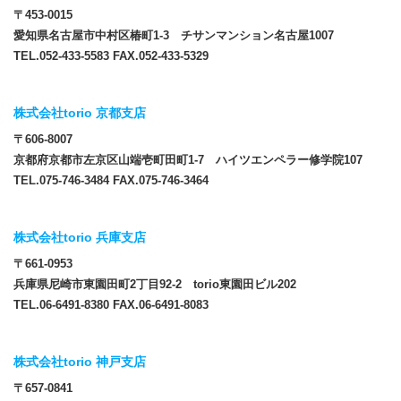
〒453-0015
愛知県名古屋市中村区椿町1-3 チサンマンション名古屋1007
TEL.052-433-5583 FAX.052-433-5329
株式会社torio 京都支店
〒606-8007
京都府京都市左京区山端壱町田町1-7 ハイツエンペラー修学院107
TEL.075-746-3484 FAX.075-746-3464
株式会社torio 兵庫支店
〒661-0953
兵庫県尼崎市東園田町2丁目92-2 torio東園田ビル202
TEL.06-6491-8380 FAX.06-6491-8083
株式会社torio 神戸支店
〒657-0841