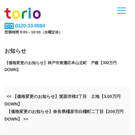
0120-33-0084
営業時間 9:00～18:00（水曜定休）
お知らせ
【価格変更のお知らせ】神戸市東灘区本山北町 戸建【300万円
DOWN】
<< 【価格変更のお知らせ】箕面市桜2丁目 土地【3,00万円
DOWN】
【価格変更のお知らせ】奈良県橿原市白橿町二丁目【200万円
DOWN】 >>