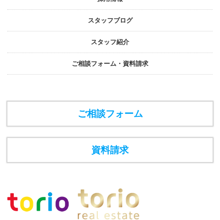
スタッフブログ
スタッフ紹介
ご相談フォーム・資料請求
ご相談フォーム
資料請求