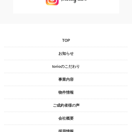
TOP
お知らせ
torioのこだわり
事業内容
物件情報
ご成約者様の声
会社概要
採⽤情報