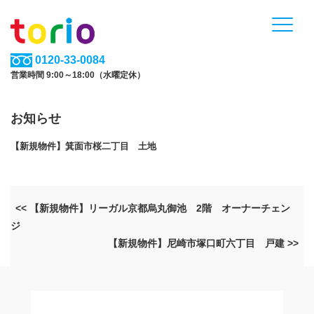
0120-33-0084
営業時間 9:00～18:00（水曜定休）
お知らせ
【新規物件】箕面市桜二丁目 土地
<< 【新規物件】リーガル京都烏丸御池 2階 オーナーチェン
ジ
【新規物件】尼崎市塚口町六丁目 戸建 >>