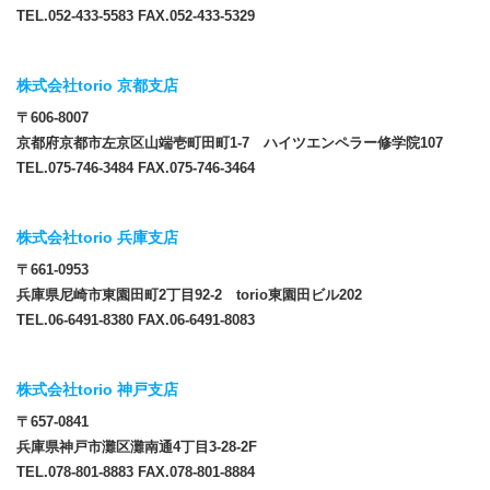
TEL.052-433-5583 FAX.052-433-5329
株式会社torio 京都支店
〒606-8007
京都府京都市左京区山端壱町田町1-7 ハイツエンペラー修学院107
TEL.075-746-3484 FAX.075-746-3464
株式会社torio 兵庫支店
〒661-0953
兵庫県尼崎市東園田町2丁目92-2 torio東園田ビル202
TEL.06-6491-8380 FAX.06-6491-8083
株式会社torio 神戸支店
〒657-0841
兵庫県神戸市灘区灘南通4丁目3-28-2F
TEL.078-801-8883 FAX.078-801-8884