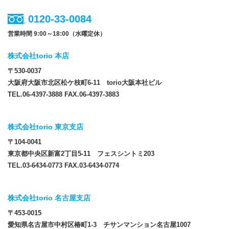
0120-33-0084
営業時間 9:00～18:00（水曜定休）
株式会社torio 本店
〒530-0037
大阪府大阪市北区松ケ枝町6-11 torio大阪本社ビル
TEL.06-4397-3888 FAX.06-4397-3883
株式会社torio 東京支店
〒104-0041
東京都中央区新富2丁目5-11 フェスシントミ203
TEL.03-6434-0773 FAX.03-6434-0774
株式会社torio 名古屋支店
〒453-0015
愛知県名古屋市中村区椿町1-3 チサンマンション名古屋1007