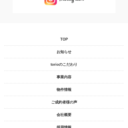
TOP
お知らせ
torioのこだわり
事業内容
物件情報
ご成約者様の声
会社概要
採⽤情報