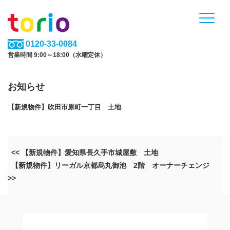
0120-33-0084
営業時間 9:00～18:00（水曜定休）
お知らせ
【新規物件】吹田市原町一丁目 土地
<< 【新規物件】愛知県長久手市城屋敷 土地
【新規物件】リーガル京都烏丸御池 2階 オーナーチェンジ
>>