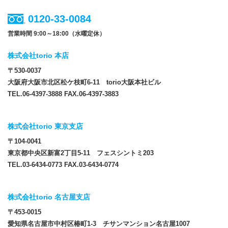
0120-33-0084
営業時間 9:00～18:00（水曜定休）
株式会社torio 本店
〒530-0037
大阪府大阪市北区松ケ枝町6-11 torio大阪本社ビル
TEL.06-4397-3888 FAX.06-4397-3883
株式会社torio 東京支店
〒104-0041
東京都中央区新富2丁目5-11 フェスシントミ203
TEL.03-6434-0773 FAX.03-6434-0774
株式会社torio 名古屋支店
〒453-0015
愛知県名古屋市中村区椿町1-3 チサンマンション名古屋1007