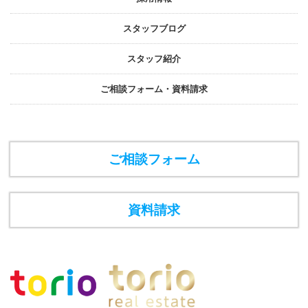
スタッフブログ
スタッフ紹介
ご相談フォーム・資料請求
ご相談フォーム
資料請求