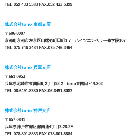
TEL.052-433-5583 FAX.052-433-5329
株式会社torio 京都支店
〒606-8007
京都府京都市左京区山端壱町田町1-7 ハイツエンペラー修学院107
TEL.075-746-3484 FAX.075-746-3464
株式会社torio 兵庫支店
〒661-0953
兵庫県尼崎市東園田町2丁目92-2 torio東園田ビル202
TEL.06-6491-8380 FAX.06-6491-8083
株式会社torio 神戸支店
〒657-0841
兵庫県神戸市灘区灘南通4丁目3-28-2F
TEL.078-801-8883 FAX.078-801-8884