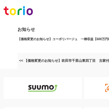
お知らせ
【価格変更のお知らせ】コーポリバージュ 一棟収益【600万円
<< 【価格変更のお知らせ】吹田市千里山東四丁目 古家付