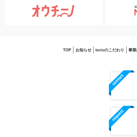
TOP
お知らせ
torioのこだわり
事業