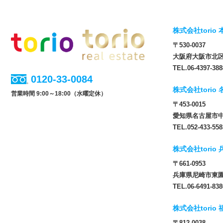
株式会社torio 
〒530-0037
大阪府大阪市北区松
TEL.06-4397-388
0120-33-0084
株式会社torio
営業時間 9:00～18:00（水曜定休）
〒453-0015
愛知県名古屋市中
TEL.052-433-558
株式会社torio
〒661-0953
兵庫県尼崎市東園田
TEL.06-6491-838
株式会社torio
〒812-0038