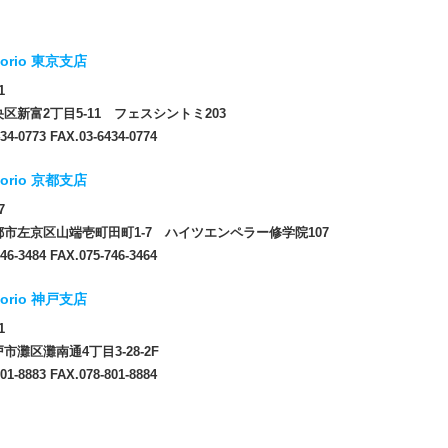
orio 東京支店
1
区新富2丁目5-11 フェスシントミ203
34-0773 FAX.03-6434-0774
orio 京都支店
7
市左京区山端壱町田町1-7 ハイツエンペラー修学院107
46-3484 FAX.075-746-3464
orio 神戸支店
1
市灘区灘南通4丁目3-28-2F
01-8883 FAX.078-801-8884