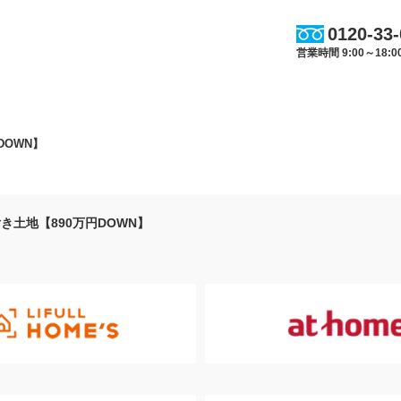
0120-33
営業時間 9:00～18
DOWN】
き土地【890万円DOWN】