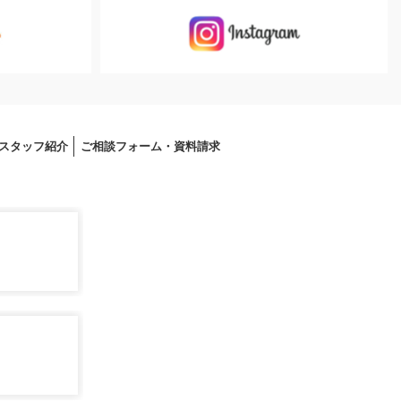
スタッフ紹介
ご相談フォーム・資料請求