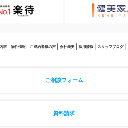
内容
物件情報
ご成約者様の声
会社概要
採⽤情報
スタッフブログ
ご相談フォーム
資料請求