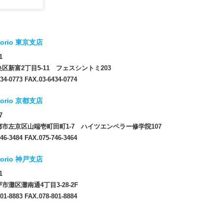
orio 東京支店
1
区新富2丁目5-11 フェスシントミ203
34-0773 FAX.03-6434-0774
orio 京都支店
7
市左京区山端壱町田町1-7 ハイツエンペラー修学院107
46-3484 FAX.075-746-3464
orio 神戸支店
1
市灘区灘南通4丁目3-28-2F
01-8883 FAX.078-801-8884