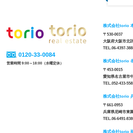
株式会社torio 
〒530-0037
大阪府大阪市北区松
TEL.06-4397-388
0120-33-0084
株式会社torio
営業時間 9:00～18:00（水曜定休）
〒453-0015
愛知県名古屋市中
TEL.052-433-558
株式会社torio
〒661-0953
兵庫県尼崎市東園田
TEL.06-6491-838
株式会社torio