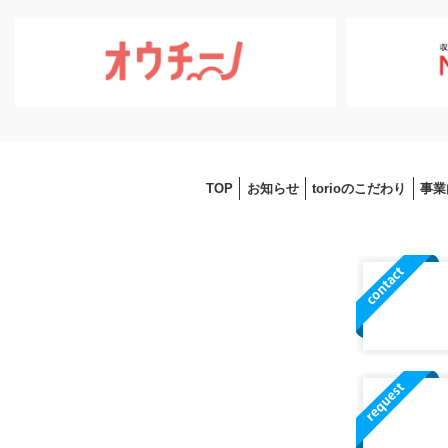
TOP
お知らせ
torioのこだわり
事業