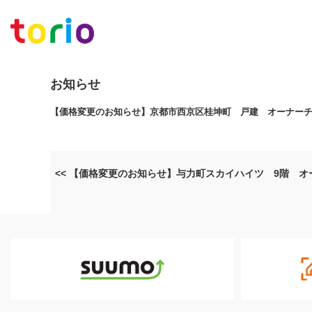
お知らせ
【価格変更のお知らせ】京都市西京区桂坤町 戸建 オーナーチェ
<< 【価格変更のお知らせ】与力町スカイハイツ 9階 オ