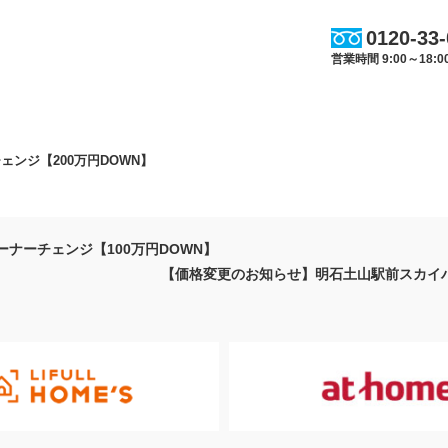
0120-33
営業時間 9:00～18
ンジ【200万円DOWN】
ーナーチェンジ【100万円DOWN】
【価格変更のお知らせ】明石土山駅前スカイハイ