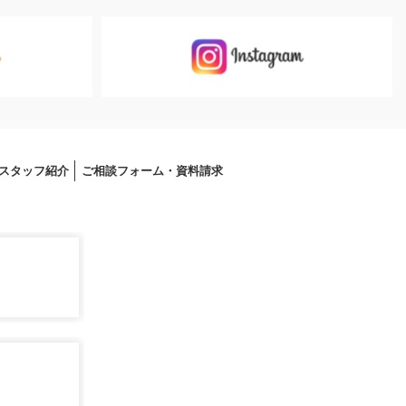
スタッフ紹介
ご相談フォーム・資料請求