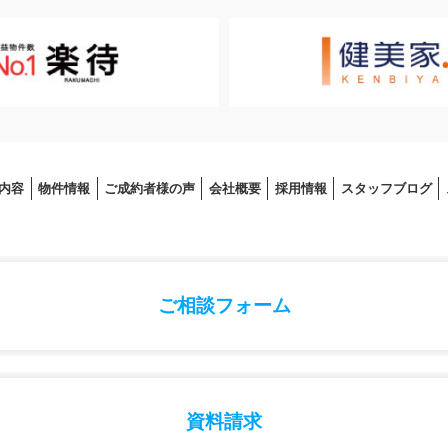
内容
物件情報
ご成約者様の声
会社概要
採⽤情報
スタッフブログ
ご相談フォーム
資料請求