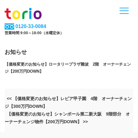
0120-33-0084
営業時間 9:00～18:00（水曜定休）
お知らせ
【価格変更のお知らせ】ロータリープラザ難波 2階 オーナーチェン
ジ【200万円DOWN】
<< 【価格変更のお知らせ】レピア甲子園 4階 オーナーチェン
ジ【300万円DOWN】
【価格変更のお知らせ】シャンボール第二新大阪 9階部分 オ
ーナーチェンジ物件【200万円DOWN】 >>