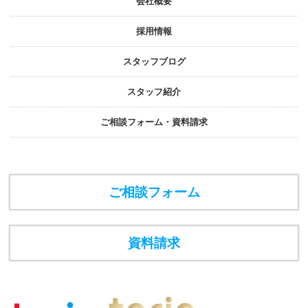
会社概要
採⽤情報
スタッフブログ
スタッフ紹介
ご相談フォーム・資料請求
ご相談フォーム
資料請求