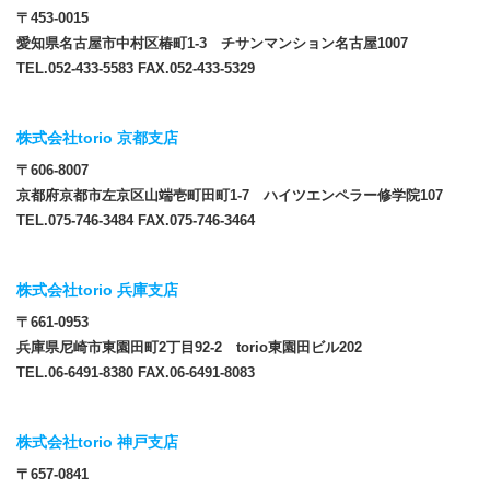
〒453-0015
愛知県名古屋市中村区椿町1-3 チサンマンション名古屋1007
TEL.052-433-5583 FAX.052-433-5329
株式会社torio 京都支店
〒606-8007
京都府京都市左京区山端壱町田町1-7 ハイツエンペラー修学院107
TEL.075-746-3484 FAX.075-746-3464
株式会社torio 兵庫支店
〒661-0953
兵庫県尼崎市東園田町2丁目92-2 torio東園田ビル202
TEL.06-6491-8380 FAX.06-6491-8083
株式会社torio 神戸支店
〒657-0841