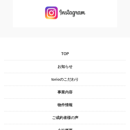
TOP
お知らせ
torioのこだわり
事業内容
物件情報
ご成約者様の声