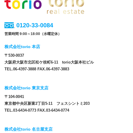
0120-33-0084
営業時間 9:00～18:00（水曜定休）
株式会社torio 本店
〒530-0037
大阪府大阪市北区松ケ枝町6-11 torio大阪本社ビル
TEL.06-4397-3888 FAX.06-4397-3883
株式会社torio 東京支店
〒104-0041
東京都中央区新富2丁目5-11 フェスシントミ203
TEL.03-6434-0773 FAX.03-6434-0774
株式会社torio 名古屋支店