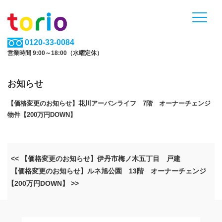
0120-33-0084
営業時間 9:00～18:00（水曜定休）
お知らせ
【価格変更のお知らせ】花川アーバンライフ 7階 オーナーチェンジ
物件【200万円DOWN】
<< 【価格変更のお知らせ】伊丹市梅ノ木五丁目 戸建
【価格変更のお知らせ】ルネ旭公園 13階 オーナーチェンジ
【200万円DOWN】 >>