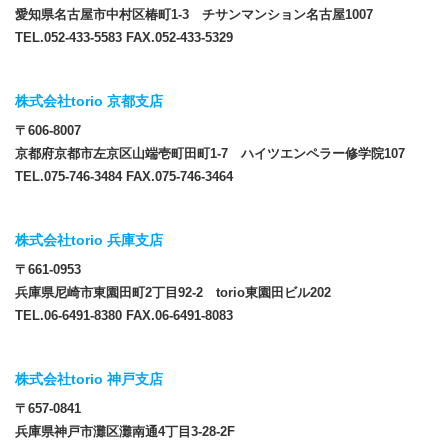
愛知県名古屋市中村区椿町1-3 チサンマンション名古屋1007
TEL.052-433-5583 FAX.052-433-5329
株式会社torio 京都支店
〒606-8007
京都府京都市左京区山端壱町田町1-7 ハイツエンペラー修学院107
TEL.075-746-3484 FAX.075-746-3464
株式会社torio 兵庫支店
〒661-0953
兵庫県尼崎市東園田町2丁目92-2 torio東園田ビル202
TEL.06-6491-8380 FAX.06-6491-8083
株式会社torio 神戸支店
〒657-0841
兵庫県神戸市灘区灘南通4丁目3-28-2F