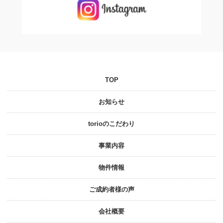
TOP
お知らせ
torioのこだわり
事業内容
物件情報
ご成約者様の声
会社概要