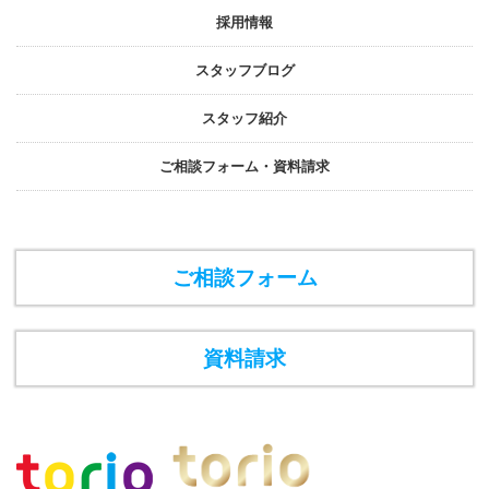
採⽤情報
スタッフブログ
スタッフ紹介
ご相談フォーム・資料請求
ご相談フォーム
資料請求