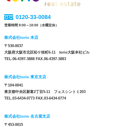
0120-33-0084
営業時間 9:00～18:00（水曜定休）
株式会社torio 本店
〒530-0037
大阪府大阪市北区松ケ枝町6-11 torio大阪本社ビル
TEL.06-4397-3888 FAX.06-4397-3883
株式会社torio 東京支店
〒104-0041
東京都中央区新富2丁目5-11 フェスシントミ203
TEL.03-6434-0773 FAX.03-6434-0774
株式会社torio 名古屋支店
〒453-0015