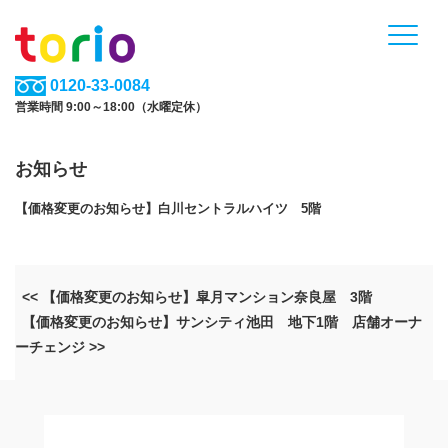
0120-33-0084
営業時間 9:00～18:00（水曜定休）
お知らせ
【価格変更のお知らせ】白川セントラルハイツ 5階
<< 【価格変更のお知らせ】皐月マンション奈良屋 3階
【価格変更のお知らせ】サンシティ池田 地下1階 店舗オーナ
ーチェンジ >>