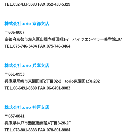
TEL.052-433-5583 FAX.052-433-5329
株式会社torio 京都支店
〒606-8007
京都府京都市左京区山端壱町田町1-7 ハイツエンペラー修学院107
TEL.075-746-3484 FAX.075-746-3464
株式会社torio 兵庫支店
〒661-0953
兵庫県尼崎市東園田町2丁目92-2 torio東園田ビル202
TEL.06-6491-8380 FAX.06-6491-8083
株式会社torio 神戸支店
〒657-0841
兵庫県神戸市灘区灘南通4丁目3-28-2F
TEL.078-801-8883 FAX.078-801-8884