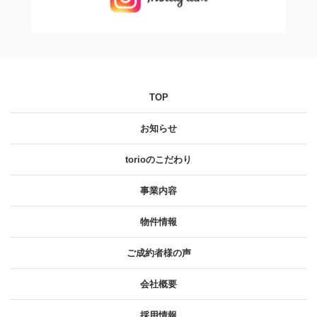
TOP
お知らせ
torioのこだわり
事業内容
物件情報
ご成約者様の声
会社概要
採⽤情報