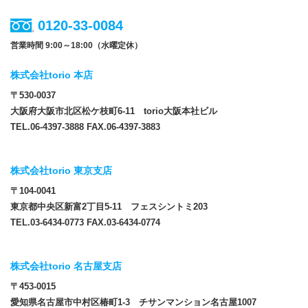
0120-33-0084
営業時間 9:00～18:00（水曜定休）
株式会社torio 本店
〒530-0037
大阪府大阪市北区松ケ枝町6-11 torio大阪本社ビル
TEL.06-4397-3888 FAX.06-4397-3883
株式会社torio 東京支店
〒104-0041
東京都中央区新富2丁目5-11 フェスシントミ203
TEL.03-6434-0773 FAX.03-6434-0774
株式会社torio 名古屋支店
〒453-0015
愛知県名古屋市中村区椿町1-3 チサンマンション名古屋1007