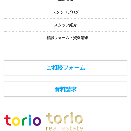
スタッフブログ
スタッフ紹介
ご相談フォーム・資料請求
ご相談フォーム
資料請求