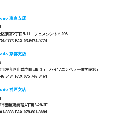
orio 東京支店
1
区新富2丁目5-11 フェスシントミ203
34-0773 FAX.03-6434-0774
orio 京都支店
7
市左京区山端壱町田町1-7 ハイツエンペラー修学院107
46-3484 FAX.075-746-3464
orio 神戸支店
1
市灘区灘南通4丁目3-28-2F
01-8883 FAX.078-801-8884