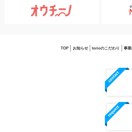
TOP
お知らせ
torioのこだわり
事業