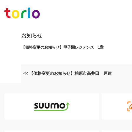
お知らせ
【価格変更のお知らせ】甲子園レジデンス 1階
<< 【価格変更のお知らせ】柏原市高井田 戸建