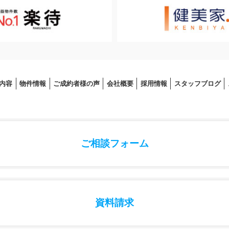
内容
物件情報
ご成約者様の声
会社概要
採⽤情報
スタッフブログ
ご相談フォーム
資料請求