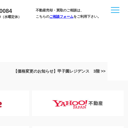
-0084
不動産売却・買取のご相談は、
こちらの
ご相談フォーム
をご利用下さい。
:00（水曜定休）
【価格変更のお知らせ】甲子園レジデンス 3階 >>