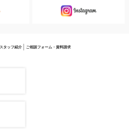
スタッフ紹介
ご相談フォーム・資料請求