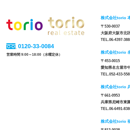
株式会社torio 
〒530-0037
大阪府大阪市北区松
TEL.06-4397-388
0120-33-0084
株式会社torio
営業時間 9:00～18:00（水曜定休）
〒453-0015
愛知県名古屋市中
TEL.052-433-558
株式会社torio
〒661-0953
兵庫県尼崎市東園田
TEL.06-6491-838
株式会社torio
〒812-0038