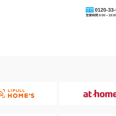
0120-33
営業時間 9:00～18