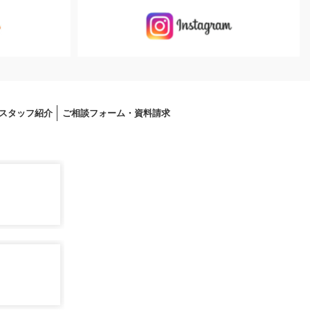
スタッフ紹介
ご相談フォーム・資料請求