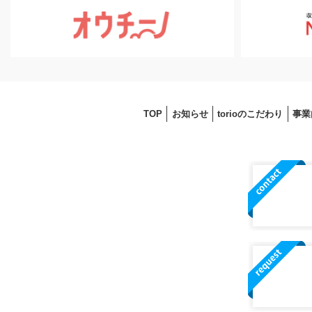
TOP
お知らせ
torioのこだわり
事業