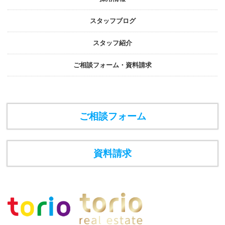
スタッフブログ
スタッフ紹介
ご相談フォーム・資料請求
ご相談フォーム
資料請求