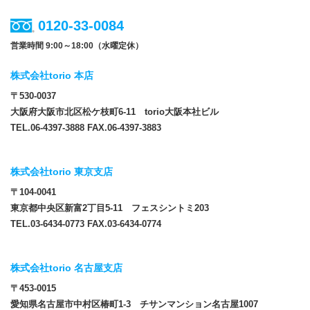
0120-33-0084
営業時間 9:00～18:00（水曜定休）
株式会社torio 本店
〒530-0037
大阪府大阪市北区松ケ枝町6-11 torio大阪本社ビル
TEL.06-4397-3888 FAX.06-4397-3883
株式会社torio 東京支店
〒104-0041
東京都中央区新富2丁目5-11 フェスシントミ203
TEL.03-6434-0773 FAX.03-6434-0774
株式会社torio 名古屋支店
〒453-0015
愛知県名古屋市中村区椿町1-3 チサンマンション名古屋1007