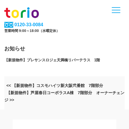
0120-33-0084
営業時間 9:00～18:00（水曜定休）
お知らせ
【新規物件】プレサンスロジェ天満橋リバーテラス 1階
<< 【新規物件】コスモハイツ新大阪弐番館 7階部分
【新規物件】芦屋春日コーポラスA棟 7階部分 オーナーチェン
ジ >>