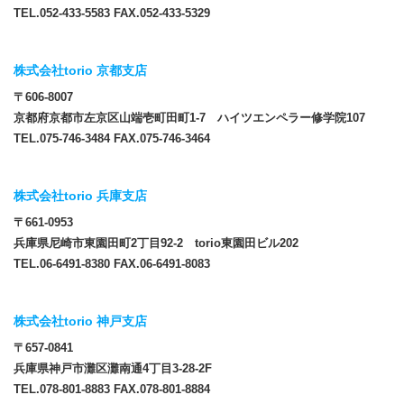
TEL.052-433-5583 FAX.052-433-5329
株式会社torio 京都支店
〒606-8007
京都府京都市左京区山端壱町田町1-7 ハイツエンペラー修学院107
TEL.075-746-3484 FAX.075-746-3464
株式会社torio 兵庫支店
〒661-0953
兵庫県尼崎市東園田町2丁目92-2 torio東園田ビル202
TEL.06-6491-8380 FAX.06-6491-8083
株式会社torio 神戸支店
〒657-0841
兵庫県神戸市灘区灘南通4丁目3-28-2F
TEL.078-801-8883 FAX.078-801-8884