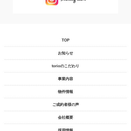
TOP
お知らせ
torioのこだわり
事業内容
物件情報
ご成約者様の声
会社概要
採⽤情報