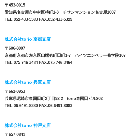
〒453-0015
愛知県名古屋市中村区椿町1-3 チサンマンション名古屋1007
TEL.052-433-5583 FAX.052-433-5329
株式会社torio 京都支店
〒606-8007
京都府京都市左京区山端壱町田町1-7 ハイツエンペラー修学院107
TEL.075-746-3484 FAX.075-746-3464
株式会社torio 兵庫支店
〒661-0953
兵庫県尼崎市東園田町2丁目92-2 torio東園田ビル202
TEL.06-6491-8380 FAX.06-6491-8083
株式会社torio 神戸支店
〒657-0841