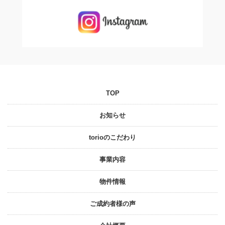
TOP
お知らせ
torioのこだわり
事業内容
物件情報
ご成約者様の声