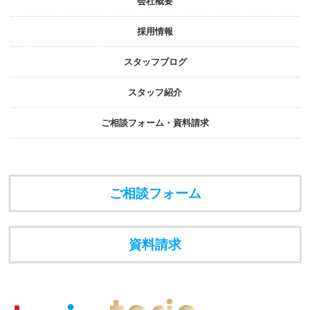
会社概要
採⽤情報
スタッフブログ
スタッフ紹介
ご相談フォーム・資料請求
ご相談フォーム
資料請求