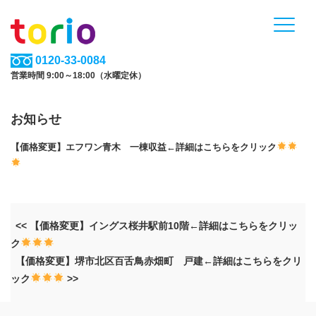
0120-33-0084
営業時間 9:00～18:00（水曜定休）
お知らせ
【価格変更】エフワン青木 一棟収益←詳細はこちらをクリック
<< 【価格変更】イングス桜井駅前10階←詳細はこちらをクリッ
ク
【価格変更】堺市北区百舌鳥赤畑町 戸建←詳細はこちらをクリ
ック
>>