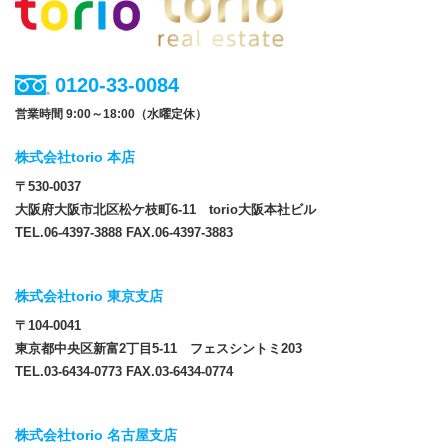
0120-33-0084
営業時間 9:00～18:00（水曜定休）
株式会社torio 本店
〒530-0037
大阪府大阪市北区松ケ枝町6-11 torio大阪本社ビル
TEL.06-4397-3888 FAX.06-4397-3883
株式会社torio 東京支店
〒104-0041
東京都中央区新富2丁目5-11 フェスシントミ203
TEL.03-6434-0773 FAX.03-6434-0774
株式会社torio 名古屋支店