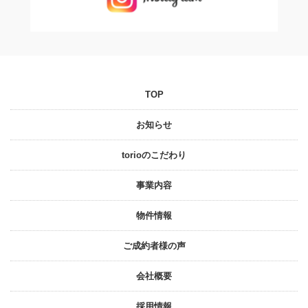
TOP
お知らせ
torioのこだわり
事業内容
物件情報
ご成約者様の声
会社概要
採⽤情報