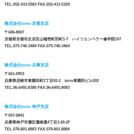
TEL.052-433-5583 FAX.052-433-5329
株式会社torio 京都支店
〒606-8007
京都府京都市左京区山端壱町田町1-7 ハイツエンペラー修学院107
TEL.075-746-3484 FAX.075-746-3464
株式会社torio 兵庫支店
〒661-0953
兵庫県尼崎市東園田町2丁目92-2 torio東園田ビル202
TEL.06-6491-8380 FAX.06-6491-8083
株式会社torio 神戸支店
〒657-0841
兵庫県神戸市灘区灘南通4丁目3-28-2F
TEL.078-801-8883 FAX.078-801-8884