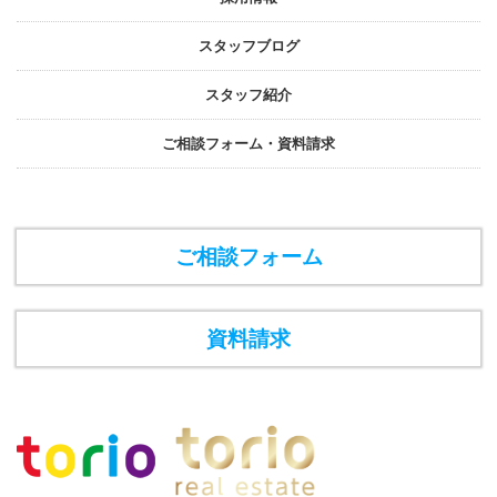
スタッフブログ
スタッフ紹介
ご相談フォーム・資料請求
ご相談フォーム
資料請求