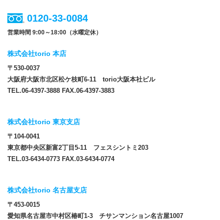
0120-33-0084
営業時間 9:00～18:00（水曜定休）
株式会社torio 本店
〒530-0037
大阪府大阪市北区松ケ枝町6-11 torio大阪本社ビル
TEL.06-4397-3888 FAX.06-4397-3883
株式会社torio 東京支店
〒104-0041
東京都中央区新富2丁目5-11 フェスシントミ203
TEL.03-6434-0773 FAX.03-6434-0774
株式会社torio 名古屋支店
〒453-0015
愛知県名古屋市中村区椿町1-3 チサンマンション名古屋1007