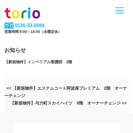
0120-33-0084
営業時間 9:00～18:00（水曜定休）
お知らせ
【新規物件】インペリアル聖護院 2階
<< 【新規物件】エステムコート阿波座プレミアム 2階 オーナ
ーチェンジ
【新規物件】与力町スカイハイツ 9階 オーナーチェンジ >>