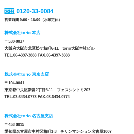
0120-33-0084
営業時間 9:00～18:00（水曜定休）
株式会社torio 本店
〒530-0037
大阪府大阪市北区松ケ枝町6-11 torio大阪本社ビル
TEL.06-4397-3888 FAX.06-4397-3883
株式会社torio 東京支店
〒104-0041
東京都中央区新富2丁目5-11 フェスシントミ203
TEL.03-6434-0773 FAX.03-6434-0774
株式会社torio 名古屋支店
〒453-0015
愛知県名古屋市中村区椿町1-3 チサンマンション名古屋1007