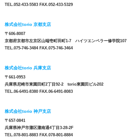
TEL.052-433-5583 FAX.052-433-5329
株式会社torio 京都支店
〒606-8007
京都府京都市左京区山端壱町田町1-7 ハイツエンペラー修学院107
TEL.075-746-3484 FAX.075-746-3464
株式会社torio 兵庫支店
〒661-0953
兵庫県尼崎市東園田町2丁目92-2 torio東園田ビル202
TEL.06-6491-8380 FAX.06-6491-8083
株式会社torio 神戸支店
〒657-0841
兵庫県神戸市灘区灘南通4丁目3-28-2F
TEL.078-801-8883 FAX.078-801-8884