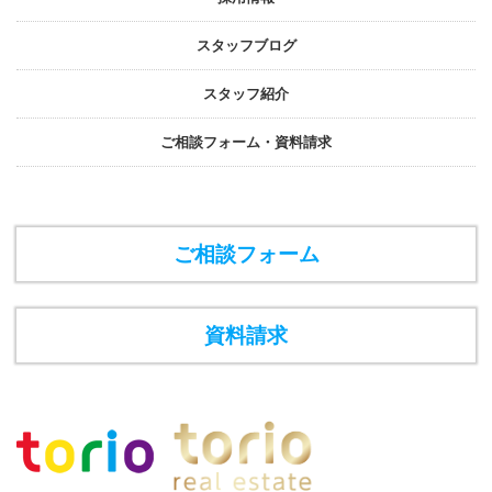
スタッフブログ
スタッフ紹介
ご相談フォーム・資料請求
ご相談フォーム
資料請求