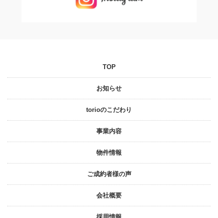
TOP
お知らせ
torioのこだわり
事業内容
物件情報
ご成約者様の声
会社概要
採⽤情報