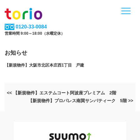
0120-33-0084
営業時間 9:00～18:00（水曜定休）
お知らせ
【新規物件】大阪市北区本庄西1丁目 戸建
<< 【新規物件】エステムコート阿波座プレミアム 2階
【新規物件】プロパレス南巽サンパティーク 5階 >>