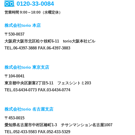
0120-33-0084
営業時間 9:00～18:00（水曜定休）
株式会社torio 本店
〒530-0037
大阪府大阪市北区松ケ枝町6-11 torio大阪本社ビル
TEL.06-4397-3888 FAX.06-4397-3883
株式会社torio 東京支店
〒104-0041
東京都中央区新富2丁目5-11 フェスシントミ203
TEL.03-6434-0773 FAX.03-6434-0774
株式会社torio 名古屋支店
〒453-0015
愛知県名古屋市中村区椿町1-3 チサンマンション名古屋1007
TEL.052-433-5583 FAX.052-433-5329