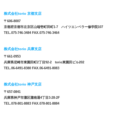
株式会社torio 京都支店
〒606-8007
京都府京都市左京区山端壱町田町1-7 ハイツエンペラー修学院107
TEL.075-746-3484 FAX.075-746-3464
株式会社torio 兵庫支店
〒661-0953
兵庫県尼崎市東園田町2丁目92-2 torio東園田ビル202
TEL.06-6491-8380 FAX.06-6491-8083
株式会社torio 神戸支店
〒657-0841
兵庫県神戸市灘区灘南通4丁目3-28-2F
TEL.078-801-8883 FAX.078-801-8884