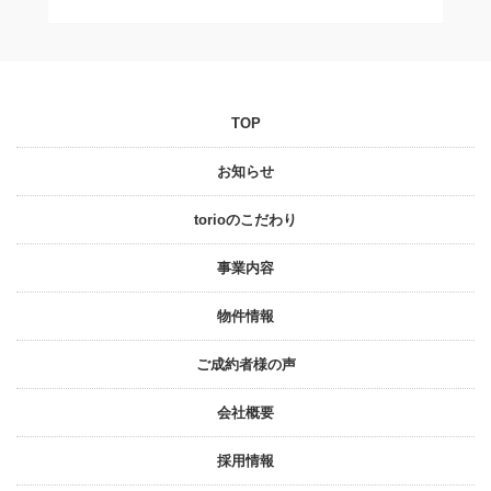
TOP
お知らせ
torioのこだわり
事業内容
物件情報
ご成約者様の声
会社概要
採⽤情報