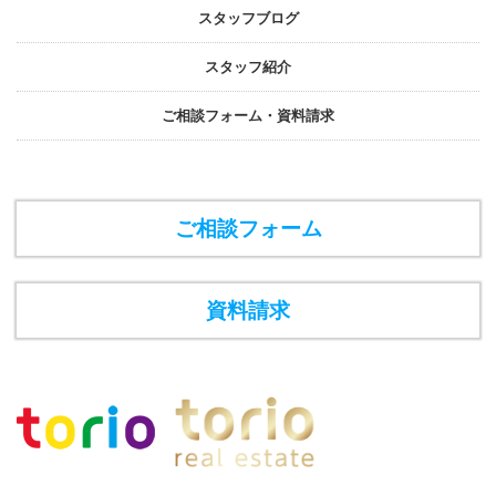
スタッフブログ
スタッフ紹介
ご相談フォーム・資料請求
ご相談フォーム
資料請求