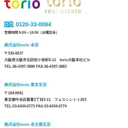
0120-33-0084
営業時間 9:00～18:00（水曜定休）
株式会社torio 本店
〒530-0037
大阪府大阪市北区松ケ枝町6-11 torio大阪本社ビル
TEL.06-4397-3888 FAX.06-4397-3883
株式会社torio 東京支店
〒104-0041
東京都中央区新富2丁目5-11 フェスシントミ203
TEL.03-6434-0773 FAX.03-6434-0774
株式会社torio 名古屋支店