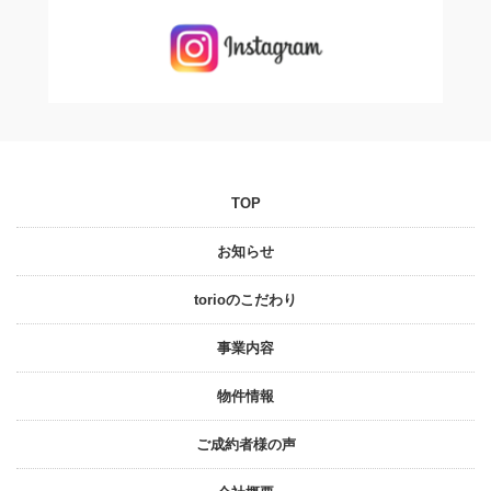
TOP
お知らせ
torioのこだわり
事業内容
物件情報
ご成約者様の声