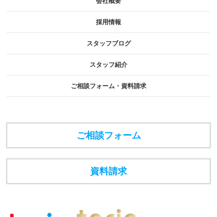
会社概要
採⽤情報
スタッフブログ
スタッフ紹介
ご相談フォーム・資料請求
ご相談フォーム
資料請求