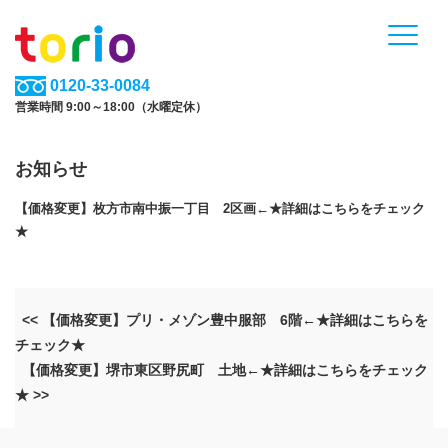
0120-33-0084
営業時間 9:00～18:00（水曜定休）
お知らせ
【価格変更】枚方市南中振一丁目 2区画←★詳細はこちらをチェック
★
<< 【価格変更】プリ・メゾン豊中服部 6階←★詳細はこちらを
チェック★
【価格変更】堺市東区野尻町 土地←★詳細はこちらをチェック
★ >>