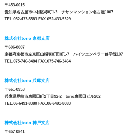
〒453-0015
愛知県名古屋市中村区椿町1-3 チサンマンション名古屋1007
TEL.052-433-5583 FAX.052-433-5329
株式会社torio 京都支店
〒606-8007
京都府京都市左京区山端壱町田町1-7 ハイツエンペラー修学院107
TEL.075-746-3484 FAX.075-746-3464
株式会社torio 兵庫支店
〒661-0953
兵庫県尼崎市東園田町2丁目92-2 torio東園田ビル202
TEL.06-6491-8380 FAX.06-6491-8083
株式会社torio 神戸支店
〒657-0841