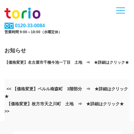
0120-33-0084
営業時間 9:00～18:00（水曜定休）
お知らせ
【価格変更】名古屋市千種今池一丁目 土地 ⇒ ★詳細はクリック★
<< 【価格変更】ペルル南森町 3階部分 ⇒ ★詳細はクリック
★
【価格変更】枚方市天之川町 土地 ⇒ ★詳細はクリック★
>>