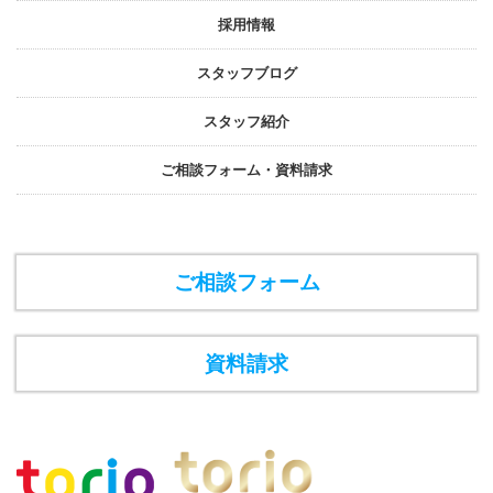
採⽤情報
スタッフブログ
スタッフ紹介
ご相談フォーム・資料請求
ご相談フォーム
資料請求