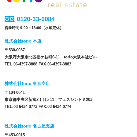
0120-33-0084
営業時間 9:00～18:00（水曜定休）
株式会社torio 本店
〒530-0037
大阪府大阪市北区松ケ枝町6-11 torio大阪本社ビル
TEL.06-4397-3888 FAX.06-4397-3883
株式会社torio 東京支店
〒104-0041
東京都中央区新富2丁目5-11 フェスシントミ203
TEL.03-6434-0773 FAX.03-6434-0774
株式会社torio 名古屋支店
〒453-0015