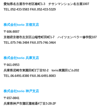
愛知県名古屋市中村区椿町1-3 チサンマンション名古屋1007
TEL.052-433-5583 FAX.052-433-5329
株式会社torio 京都支店
〒606-8007
京都府京都市左京区山端壱町田町1-7 ハイツエンペラー修学院107
TEL.075-746-3484 FAX.075-746-3464
株式会社torio 兵庫支店
〒661-0953
兵庫県尼崎市東園田町2丁目92-2 torio東園田ビル202
TEL.06-6491-8380 FAX.06-6491-8083
株式会社torio 神戸支店
〒657-0841
兵庫県神戸市灘区灘南通4丁目3-28-2F