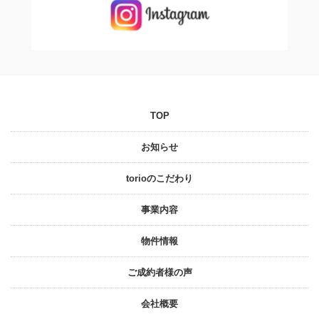
TOP
お知らせ
torioのこだわり
事業内容
物件情報
ご成約者様の声
会社概要