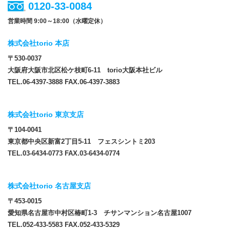
0120-33-0084
営業時間 9:00～18:00（水曜定休）
株式会社torio 本店
〒530-0037
大阪府大阪市北区松ケ枝町6-11 torio大阪本社ビル
TEL.06-4397-3888 FAX.06-4397-3883
株式会社torio 東京支店
〒104-0041
東京都中央区新富2丁目5-11 フェスシントミ203
TEL.03-6434-0773 FAX.03-6434-0774
株式会社torio 名古屋支店
〒453-0015
愛知県名古屋市中村区椿町1-3 チサンマンション名古屋1007
TEL.052-433-5583 FAX.052-433-5329