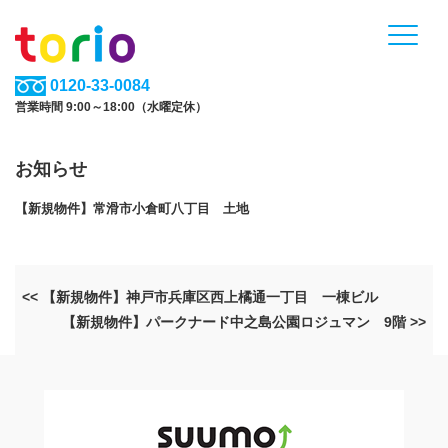
0120-33-0084
営業時間 9:00～18:00（水曜定休）
お知らせ
【新規物件】常滑市小倉町八丁目 土地
<< 【新規物件】神戸市兵庫区西上橘通一丁目 一棟ビル
【新規物件】パークナード中之島公園ロジュマン 9階 >>