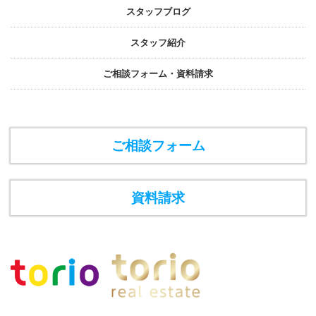
スタッフブログ
スタッフ紹介
ご相談フォーム・資料請求
ご相談フォーム
資料請求