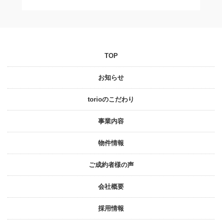
TOP
お知らせ
torioのこだわり
事業内容
物件情報
ご成約者様の声
会社概要
採⽤情報