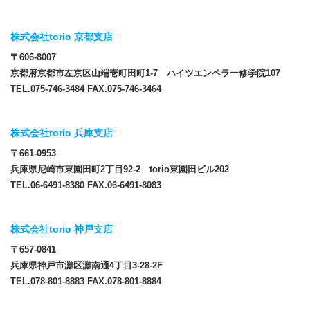
株式会社torio 京都支店
〒606-8007
京都府京都市左京区山端壱町田町1-7 ハイツエンペラー修学院107
TEL.075-746-3484 FAX.075-746-3464
株式会社torio 兵庫支店
〒661-0953
兵庫県尼崎市東園田町2丁目92-2 torio東園田ビル202
TEL.06-6491-8380 FAX.06-6491-8083
株式会社torio 神戸支店
〒657-0841
兵庫県神戸市灘区灘南通4丁目3-28-2F
TEL.078-801-8883 FAX.078-801-8884