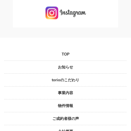
TOP
お知らせ
torioのこだわり
事業内容
物件情報
ご成約者様の声