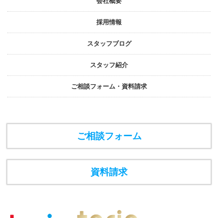
会社概要
採⽤情報
スタッフブログ
スタッフ紹介
ご相談フォーム・資料請求
ご相談フォーム
資料請求