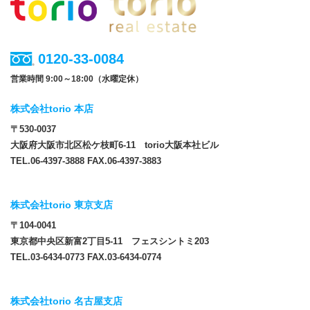
0120-33-0084
営業時間 9:00～18:00（水曜定休）
株式会社torio 本店
〒530-0037
大阪府大阪市北区松ケ枝町6-11 torio大阪本社ビル
TEL.06-4397-3888 FAX.06-4397-3883
株式会社torio 東京支店
〒104-0041
東京都中央区新富2丁目5-11 フェスシントミ203
TEL.03-6434-0773 FAX.03-6434-0774
株式会社torio 名古屋支店