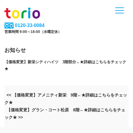
0120-33-0084
営業時間 9:00～18:00（水曜定休）
お知らせ
【価格変更】新栄シティハイツ 3階部分←★詳細はこちらをチェック
★
<< 【価格変更】アメニティ新栄 9階←★詳細はこちらをチェッ
ク★
【価格変更】グラン・コート松原 8階←★詳細はこちらをチェ
ック★ >>