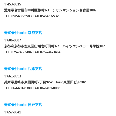
〒453-0015
愛知県名古屋市中村区椿町1-3 チサンマンション名古屋1007
TEL.052-433-5583 FAX.052-433-5329
株式会社torio 京都支店
〒606-8007
京都府京都市左京区山端壱町田町1-7 ハイツエンペラー修学院107
TEL.075-746-3484 FAX.075-746-3464
株式会社torio 兵庫支店
〒661-0953
兵庫県尼崎市東園田町2丁目92-2 torio東園田ビル202
TEL.06-6491-8380 FAX.06-6491-8083
株式会社torio 神戸支店
〒657-0841