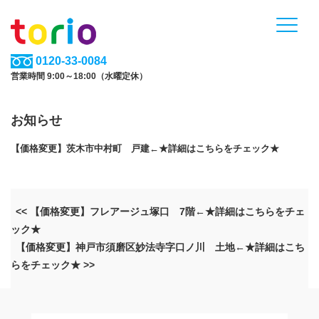
0120-33-0084
営業時間 9:00～18:00（水曜定休）
お知らせ
【価格変更】茨木市中村町 戸建←★詳細はこちらをチェック★
<< 【価格変更】フレアージュ塚口 7階←★詳細はこちらをチェ
ック★
【価格変更】神戸市須磨区妙法寺字口ノ川 土地←★詳細はこち
らをチェック★ >>