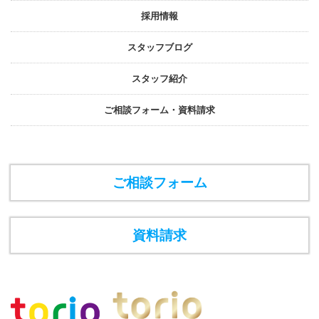
採⽤情報
スタッフブログ
スタッフ紹介
ご相談フォーム・資料請求
ご相談フォーム
資料請求