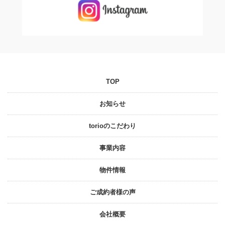
TOP
お知らせ
torioのこだわり
事業内容
物件情報
ご成約者様の声
会社概要