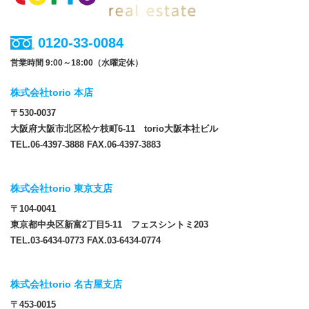
0120-33-0084
営業時間 9:00～18:00（水曜定休）
株式会社torio 本店
〒530-0037
大阪府大阪市北区松ケ枝町6-11 torio大阪本社ビル
TEL.06-4397-3888 FAX.06-4397-3883
株式会社torio 東京支店
〒104-0041
東京都中央区新富2丁目5-11 フェスシントミ203
TEL.03-6434-0773 FAX.03-6434-0774
株式会社torio 名古屋支店
〒453-0015