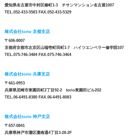
愛知県名古屋市中村区椿町1-3 チサンマンション名古屋1007
TEL.052-433-5583 FAX.052-433-5329
株式会社torio 京都支店
〒606-8007
京都府京都市左京区山端壱町田町1-7 ハイツエンペラー修学院107
TEL.075-746-3484 FAX.075-746-3464
株式会社torio 兵庫支店
〒661-0953
兵庫県尼崎市東園田町2丁目92-2 torio東園田ビル202
TEL.06-6491-8380 FAX.06-6491-8083
株式会社torio 神戸支店
〒657-0841
兵庫県神戸市灘区灘南通4丁目3-28-2F