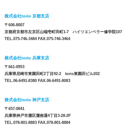
株式会社torio 京都支店
〒606-8007
京都府京都市左京区山端壱町田町1-7 ハイツエンペラー修学院107
TEL.075-746-3484 FAX.075-746-3464
株式会社torio 兵庫支店
〒661-0953
兵庫県尼崎市東園田町2丁目92-2 torio東園田ビル202
TEL.06-6491-8380 FAX.06-6491-8083
株式会社torio 神戸支店
〒657-0841
兵庫県神戸市灘区灘南通4丁目3-28-2F
TEL.078-801-8883 FAX.078-801-8884