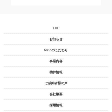
TOP
お知らせ
torioのこだわり
事業内容
物件情報
ご成約者様の声
会社概要
採⽤情報