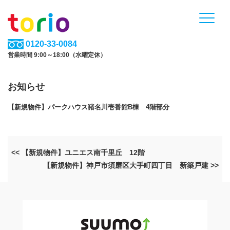
0120-33-0084
営業時間 9:00～18:00（水曜定休）
お知らせ
【新規物件】パークハウス猪名川壱番館B棟 4階部分
<< 【新規物件】ユニエス南千里丘 12階
【新規物件】神戸市須磨区大手町四丁目 新築戸建 >>