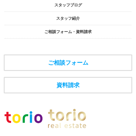
スタッフブログ
スタッフ紹介
ご相談フォーム・資料請求
ご相談フォーム
資料請求