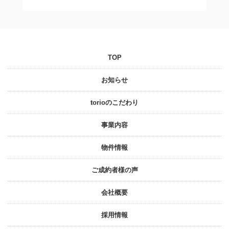
TOP
お知らせ
torioのこだわり
事業内容
物件情報
ご成約者様の声
会社概要
採⽤情報