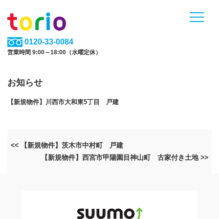
0120-33-0084
営業時間 9:00～18:00（水曜定休）
お知らせ
【新規物件】川西市大和東5丁目 戸建
<< 【新規物件】茨木市中村町 戸建
【新規物件】西宮市甲陽園目神山町 古家付き土地 >>