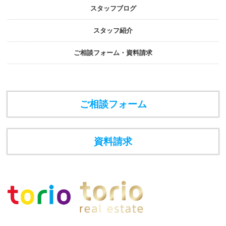
スタッフブログ
スタッフ紹介
ご相談フォーム・資料請求
ご相談フォーム
資料請求