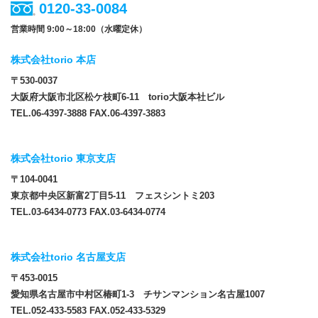
0120-33-0084
営業時間 9:00～18:00（水曜定休）
株式会社torio 本店
〒530-0037
大阪府大阪市北区松ケ枝町6-11 torio大阪本社ビル
TEL.06-4397-3888 FAX.06-4397-3883
株式会社torio 東京支店
〒104-0041
東京都中央区新富2丁目5-11 フェスシントミ203
TEL.03-6434-0773 FAX.03-6434-0774
株式会社torio 名古屋支店
〒453-0015
愛知県名古屋市中村区椿町1-3 チサンマンション名古屋1007
TEL.052-433-5583 FAX.052-433-5329