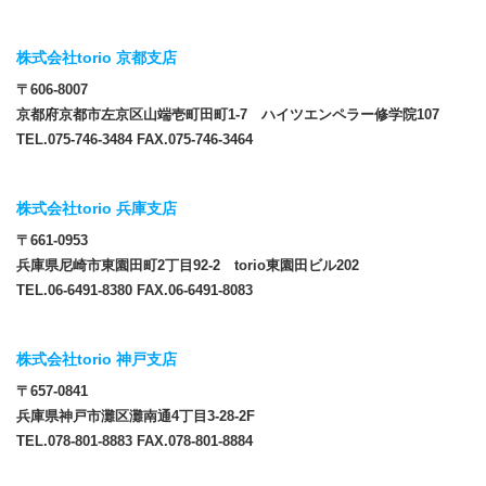
株式会社torio 京都支店
〒606-8007
京都府京都市左京区山端壱町田町1-7 ハイツエンペラー修学院107
TEL.075-746-3484 FAX.075-746-3464
株式会社torio 兵庫支店
〒661-0953
兵庫県尼崎市東園田町2丁目92-2 torio東園田ビル202
TEL.06-6491-8380 FAX.06-6491-8083
株式会社torio 神戸支店
〒657-0841
兵庫県神戸市灘区灘南通4丁目3-28-2F
TEL.078-801-8883 FAX.078-801-8884