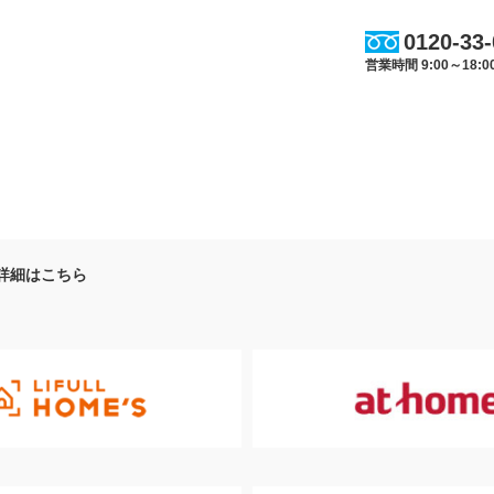
0120-33
営業時間 9:00～18
詳細はこちら