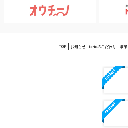
TOP
お知らせ
torioのこだわり
事業