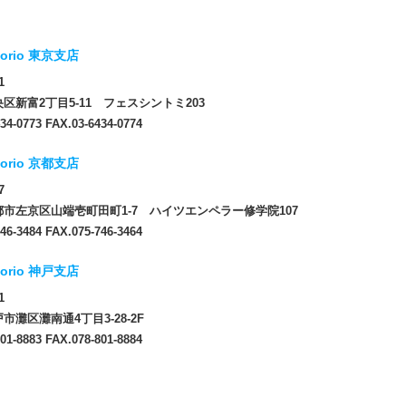
orio 東京支店
1
区新富2丁目5-11 フェスシントミ203
34-0773 FAX.03-6434-0774
orio 京都支店
7
市左京区山端壱町田町1-7 ハイツエンペラー修学院107
46-3484 FAX.075-746-3464
orio 神戸支店
1
市灘区灘南通4丁目3-28-2F
01-8883 FAX.078-801-8884