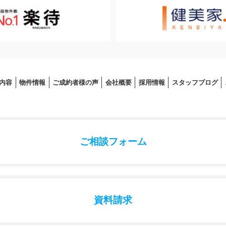
内容
物件情報
ご成約者様の声
会社概要
採⽤情報
スタッフブログ
ご相談フォーム
資料請求