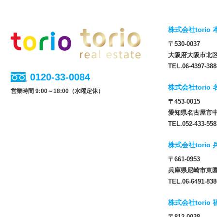
株式会社torio 
〒530-0037
大阪府大阪市北区松
TEL.06-4397-388
0120-33-0084
株式会社torio
営業時間 9:00～18:00（水曜定休）
〒453-0015
愛知県名古屋市中
TEL.052-433-558
株式会社torio
〒661-0953
兵庫県尼崎市東園田
TEL.06-6491-838
株式会社torio
〒812-0038