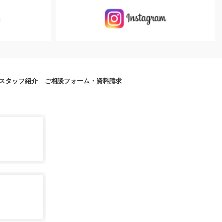
スタッフ紹介
ご相談フォーム・資料請求