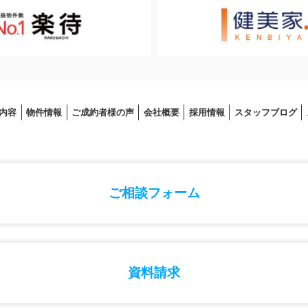
内容
物件情報
ご成約者様の声
会社概要
採⽤情報
スタッフブログ
ご相談フォーム
資料請求