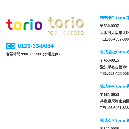
株式会社torio 
〒530-0037
大阪府大阪市北区松
TEL.06-4397-388
0120-33-0084
株式会社torio
営業時間 9:00～18:00（水曜定休）
〒453-0015
愛知県名古屋市中
TEL.052-433-558
株式会社torio
〒661-0953
兵庫県尼崎市東園田
TEL.06-6491-838
株式会社torio
〒812-0038