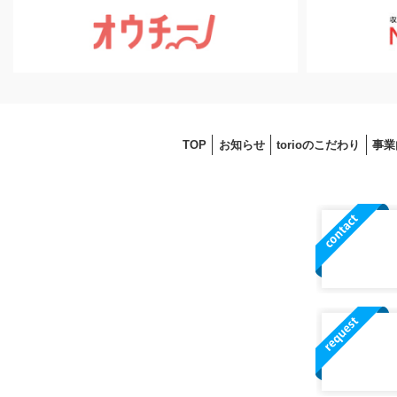
TOP
お知らせ
torioのこだわり
事業