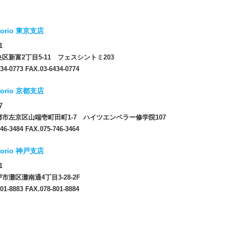
orio 東京支店
1
区新富2丁目5-11 フェスシントミ203
34-0773 FAX.03-6434-0774
orio 京都支店
7
市左京区山端壱町田町1-7 ハイツエンペラー修学院107
46-3484 FAX.075-746-3464
orio 神戸支店
1
市灘区灘南通4丁目3-28-2F
01-8883 FAX.078-801-8884