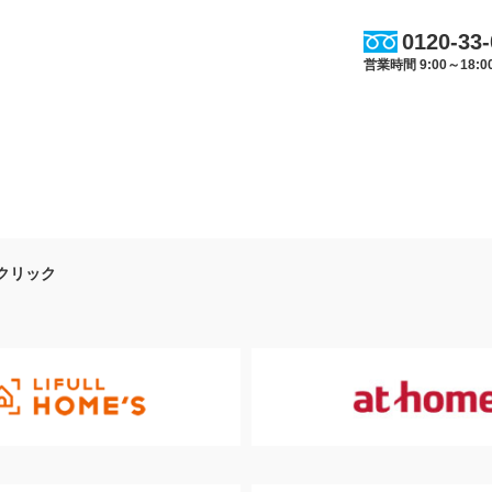
0120-33
営業時間 9:00～18
クリック