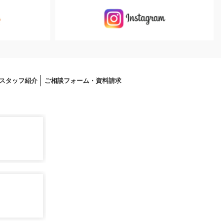
スタッフ紹介
ご相談フォーム・資料請求