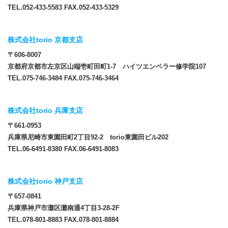
TEL.052-433-5583 FAX.052-433-5329
株式会社torio 京都支店
〒606-8007
京都府京都市左京区山端壱町田町1-7 ハイツエンペラー修学院107
TEL.075-746-3484 FAX.075-746-3464
株式会社torio 兵庫支店
〒661-0953
兵庫県尼崎市東園田町2丁目92-2 torio東園田ビル202
TEL.06-6491-8380 FAX.06-6491-8083
株式会社torio 神戸支店
〒657-0841
兵庫県神戸市灘区灘南通4丁目3-28-2F
TEL.078-801-8883 FAX.078-801-8884