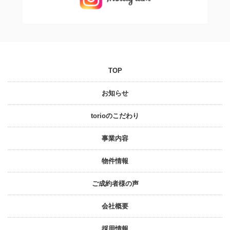
TOP
お知らせ
torioのこだわり
事業内容
物件情報
ご成約者様の声
会社概要
採⽤情報