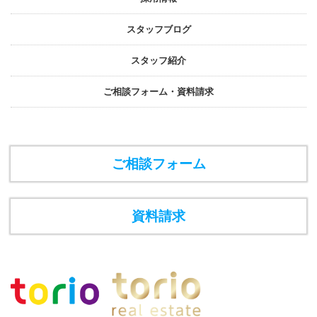
スタッフブログ
スタッフ紹介
ご相談フォーム・資料請求
ご相談フォーム
資料請求