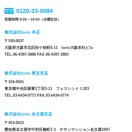
0120-33-0084
営業時間 9:00～18:00（水曜定休）
株式会社torio 本店
〒530-0037
大阪府大阪市北区松ケ枝町6-11 torio大阪本社ビル
TEL.06-4397-3888 FAX.06-4397-3883
株式会社torio 東京支店
〒104-0041
東京都中央区新富2丁目5-11 フェスシントミ203
TEL.03-6434-0773 FAX.03-6434-0774
株式会社torio 名古屋支店
〒453-0015
愛知県名古屋市中村区椿町1-3 チサンマンション名古屋1007