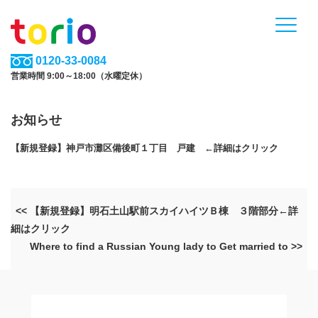
0120-33-0084
営業時間 9:00～18:00（水曜定休）
お知らせ
【新規登録】神戸市灘区備後町１丁目 戸建 ←詳細はクリック
<< 【新規登録】明石土山駅前スカイハイツＢ棟 ３階部分←詳
細はクリック
Where to find a Russian Young lady to Get married to >>