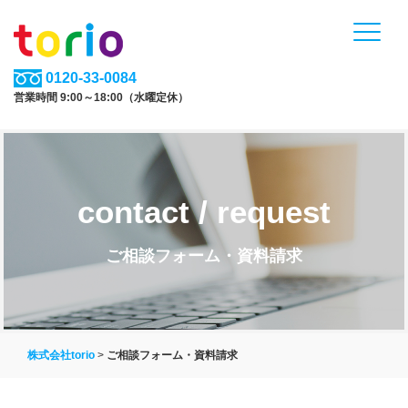
0120-33-0084
営業時間 9:00～18:00（水曜定休）
contact / request
ご相談フォーム・資料請求
株式会社torio
>
ご相談フォーム・資料請求