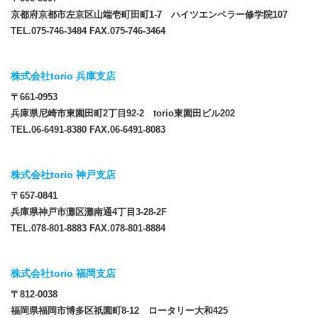
京都府京都市左京区山端壱町田町1-7 ハイツエンペラー修学院107
TEL.075-746-3484 FAX.075-746-3464
株式会社torio 兵庫支店
〒661-0953
兵庫県尼崎市東園田町2丁目92-2 torio東園田ビル202
TEL.06-6491-8380 FAX.06-6491-8083
株式会社torio 神戸支店
〒657-0841
兵庫県神戸市灘区灘南通4丁目3-28-2F
TEL.078-801-8883 FAX.078-801-8884
株式会社torio 福岡支店
〒812-0038
福岡県福岡市博多区祇園町8-12 ロータリー大和425