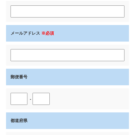
メールアドレス
※必須
郵便番号
-
都道府県