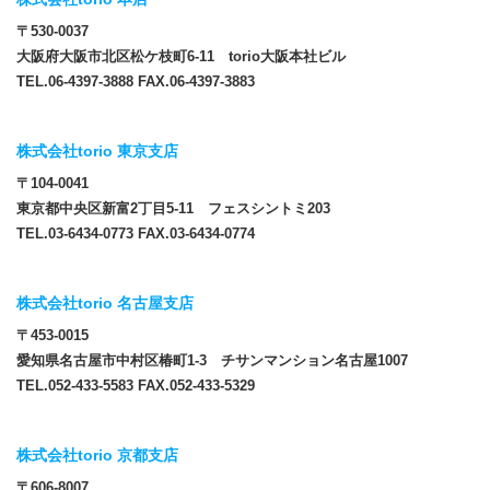
〒530-0037
大阪府大阪市北区松ケ枝町6-11 torio大阪本社ビル
TEL.06-4397-3888 FAX.06-4397-3883
株式会社torio 東京支店
〒104-0041
東京都中央区新富2丁目5-11 フェスシントミ203
TEL.03-6434-0773 FAX.03-6434-0774
株式会社torio 名古屋支店
〒453-0015
愛知県名古屋市中村区椿町1-3 チサンマンション名古屋1007
TEL.052-433-5583 FAX.052-433-5329
株式会社torio 京都支店
〒606-8007