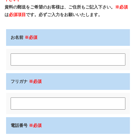
資料の郵送をご希望のお客様は、ご住所もご記入下さい。
※必須
は
必須項目
です。必ずご入力をお願いいたします。
お名前
※必須
フリガナ
※必須
電話番号
※必須