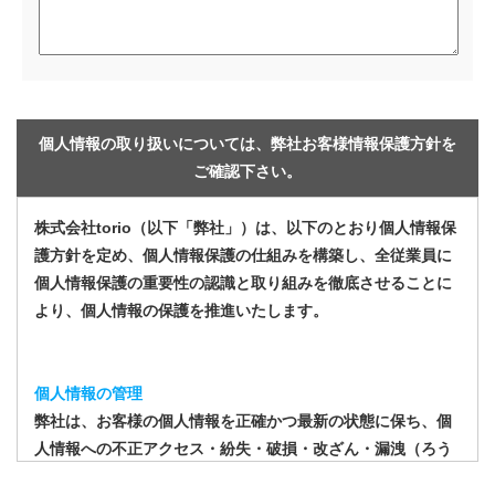
個人情報の取り扱いについては、弊社お客様情報保護方針を
ご確認下さい。
株式会社torio（以下「弊社」）は、以下のとおり個人情報保
護方針を定め、個人情報保護の仕組みを構築し、全従業員に
個人情報保護の重要性の認識と取り組みを徹底させることに
より、個人情報の保護を推進いたします。
個人情報の管理
弊社は、お客様の個人情報を正確かつ最新の状態に保ち、個
人情報への不正アクセス・紛失・破損・改ざん・漏洩（ろう
えい）などを防止するため、セキュリティシステムの維持・