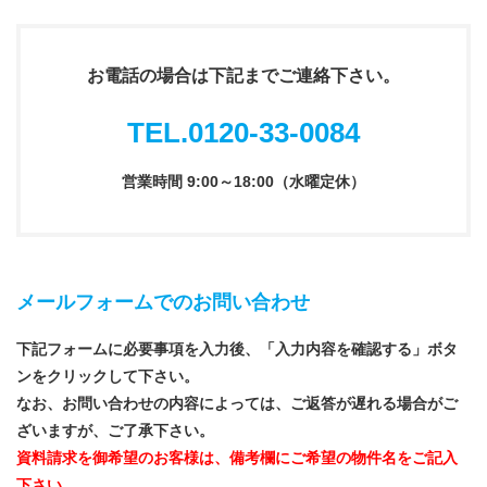
お電話の場合は下記までご連絡下さい。
TEL.0120-33-0084
営業時間 9:00～18:00（水曜定休）
メールフォームでのお問い合わせ
下記フォームに必要事項を入力後、「入力内容を確認する」ボタ
ンをクリックして下さい。
なお、お問い合わせの内容によっては、ご返答が遅れる場合がご
ざいますが、ご了承下さい。
資料請求を御希望のお客様は、備考欄にご希望の物件名をご記入
下さい。