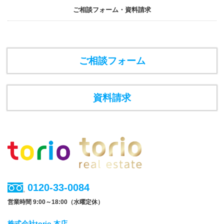
ご相談フォーム・資料請求
ご相談フォーム
資料請求
0120-33-0084
営業時間 9:00～18:00（水曜定休）
株式会社torio 本店