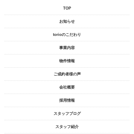
TOP
お知らせ
torioのこだわり
事業内容
物件情報
ご成約者様の声
会社概要
採⽤情報
スタッフブログ
スタッフ紹介