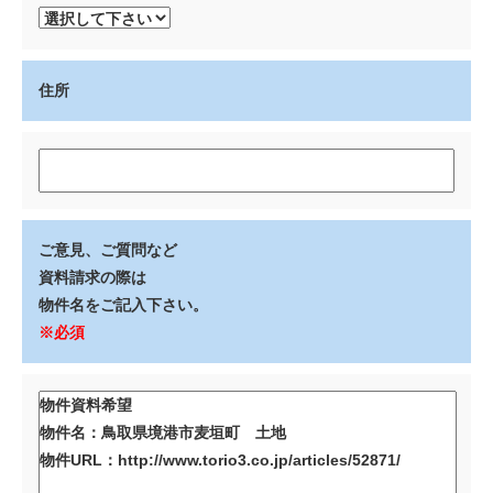
住所
ご意見、ご質問など
資料請求の際は
物件名をご記入下さい。
※必須